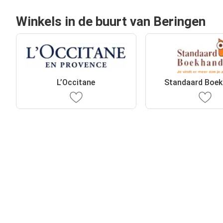
Winkels in de buurt van Beringen
L’Occitane
Standaard Boek