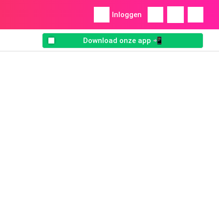
Inloggen
Download onze app 📲