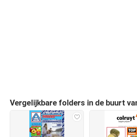
Vergelijkbare folders in de buurt v