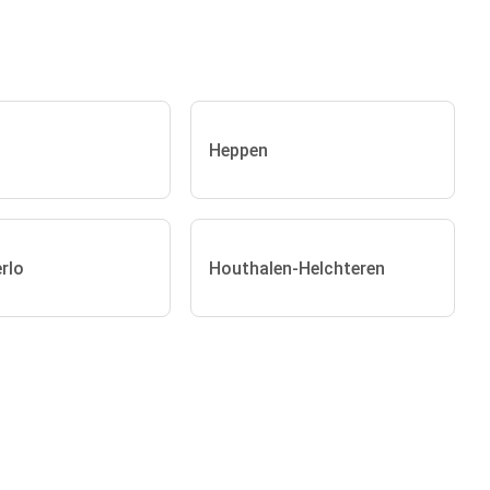
Heppen
rlo
Houthalen-Helchteren