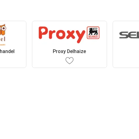
handel
Proxy Delhaize