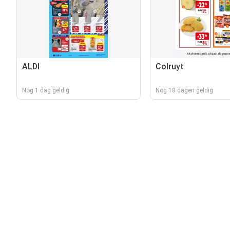
ALDI
Colruyt
Nog 1 dag geldig
Nog 18 dagen geldig