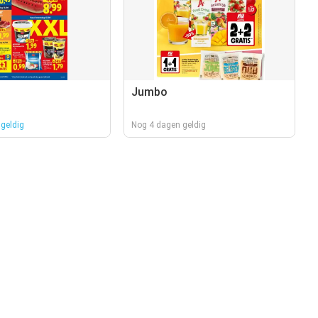
Jumbo
geldig
Nog 4 dagen geldig