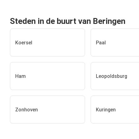
Steden in de buurt van Beringen
Koersel
Paal
Ham
Leopoldsburg
Zonhoven
Kuringen