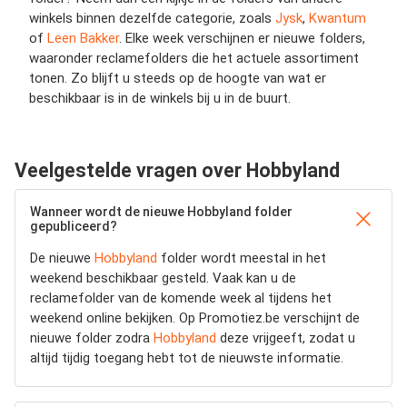
winkels binnen dezelfde categorie, zoals
Jysk
,
Kwantum
of
Leen Bakker
. Elke week verschijnen er nieuwe folders,
waaronder reclamefolders die het actuele assortiment
tonen. Zo blijft u steeds op de hoogte van wat er
beschikbaar is in de winkels bij u in de buurt.
Veelgestelde vragen over Hobbyland
Wanneer wordt de nieuwe Hobbyland folder
gepubliceerd?
De nieuwe
Hobbyland
folder wordt meestal in het
weekend beschikbaar gesteld. Vaak kan u de
reclamefolder van de komende week al tijdens het
weekend online bekijken. Op Promotiez.be verschijnt de
nieuwe folder zodra
Hobbyland
deze vrijgeeft, zodat u
altijd tijdig toegang hebt tot de nieuwste informatie.