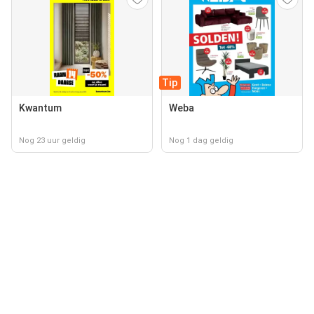
Tip
Kwantum
Weba
Nog 23 uur geldig
Nog 1 dag geldig