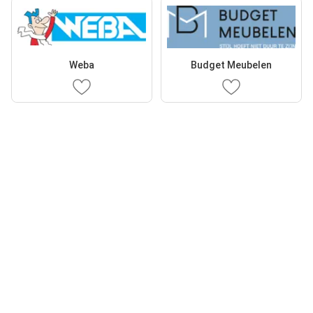
Weba
Budget Meubelen