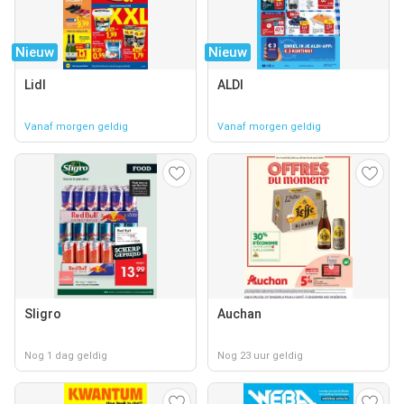
Nieuw
Nieuw
Lidl
ALDI
Vanaf morgen geldig
Vanaf morgen geldig
Sligro
Auchan
Nog 1 dag geldig
Nog 23 uur geldig