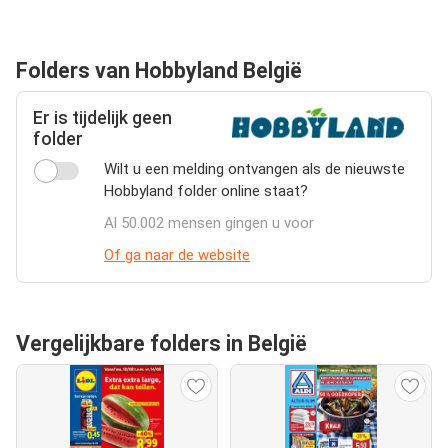
Folders van Hobbyland België
Er is tijdelijk geen
folder
Wilt u een melding ontvangen als de nieuwste
Hobbyland folder online staat?
Al 50.002 mensen gingen u voor
Of ga naar de website
Vergelijkbare folders in België