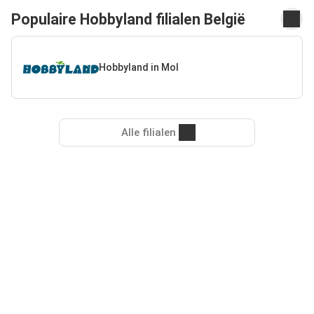
Populaire Hobbyland filialen België
Hobbyland in Mol
Alle filialen