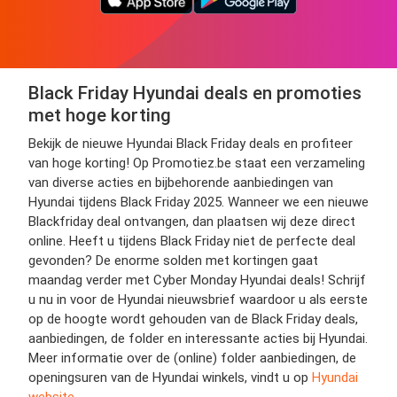
Black Friday Hyundai deals en promoties
met hoge korting
Bekijk de nieuwe Hyundai Black Friday deals en profiteer
van hoge korting! Op Promotiez.be staat een verzameling
van diverse acties en bijbehorende aanbiedingen van
Hyundai tijdens Black Friday 2025. Wanneer we een nieuwe
Blackfriday deal ontvangen, dan plaatsen wij deze direct
online. Heeft u tijdens Black Friday niet de perfecte deal
gevonden? De enorme solden met kortingen gaat
maandag verder met Cyber Monday Hyundai deals! Schrijf
u nu in voor de Hyundai nieuwsbrief waardoor u als eerste
op de hoogte wordt gehouden van de Black Friday deals,
aanbiedingen, de folder en interessante acties bij Hyundai.
Meer informatie over de (online) folder aanbiedingen, de
openingsuren van de Hyundai winkels, vindt u op
Hyundai