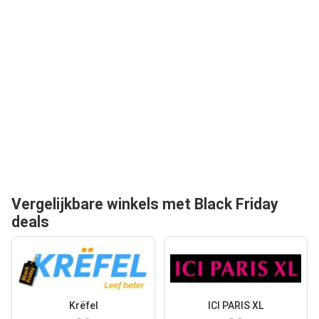
Vergelijkbare winkels met Black Friday
deals
Krëfel
ICI PARIS XL