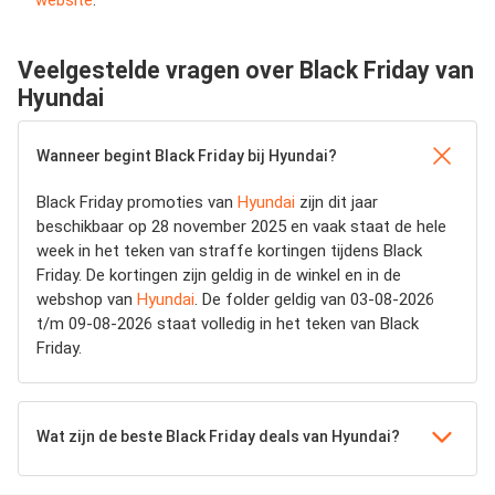
website
.
Veelgestelde vragen over Black Friday van
Hyundai
Wanneer begint Black Friday bij Hyundai?
Black Friday promoties van
Hyundai
zijn dit jaar
beschikbaar op 28 november 2025 en vaak staat de hele
week in het teken van straffe kortingen tijdens Black
Friday. De kortingen zijn geldig in de winkel en in de
webshop van
Hyundai
. De folder geldig van 03-08-2026
t/m 09-08-2026 staat volledig in het teken van Black
Friday.
Wat zijn de beste Black Friday deals van Hyundai?