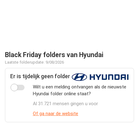
Black Friday folders van Hyundai
Laatste folderupdate: 9/08/2026
Er is tijdelijk geen folder
Wilt u een melding ontvangen als de nieuwste
Hyundai folder online staat?
Al 31.721 mensen gingen u voor
Of ga naar de website