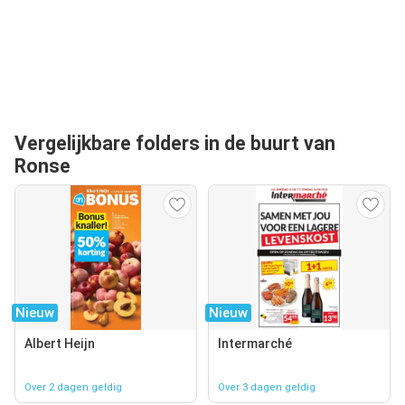
Vergelijkbare folders in de buurt van
Ronse
Nieuw
Nieuw
Albert Heijn
Intermarché
Over 2 dagen geldig
Over 3 dagen geldig