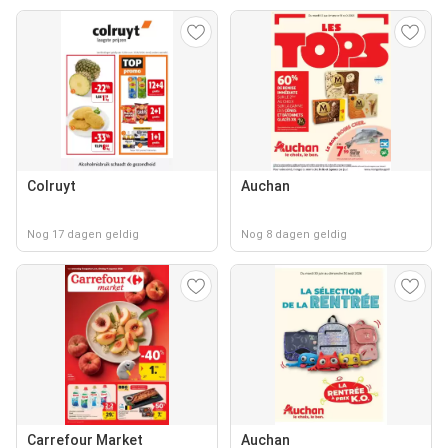
Colruyt
Auchan
Nog 17 dagen geldig
Nog 8 dagen geldig
Carrefour Market
Auchan