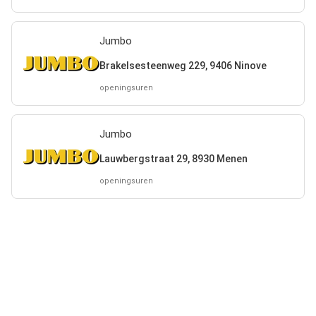
Jumbo
Brakelsesteenweg 229, 9406 Ninove
openingsuren
Jumbo
Lauwbergstraat 29, 8930 Menen
openingsuren