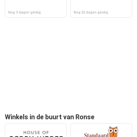
Nog 3 dagen geldig
Nog 22 dagen geldig
Winkels in de buurt van Ronse