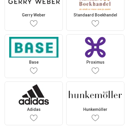
Gerry Weber
Standaard Boekhandel
Base
Proximus
Adidas
Hunkemöller