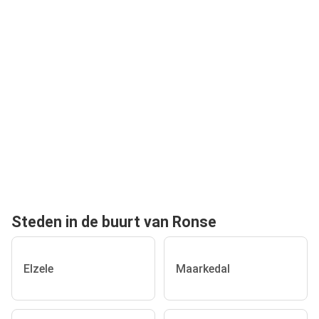
Steden in de buurt van Ronse
Elzele
Maarkedal