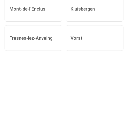
Mont-de-l'Enclus
Kluisbergen
Frasnes-lez-Anvaing
Vorst