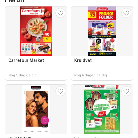
Carrefour Market
Kruidvat
Nog 1 dag geldig
Nog 6 dagen geldig