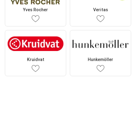
Yves Rocher
Veritas
Kruidvat
Hunkemöller