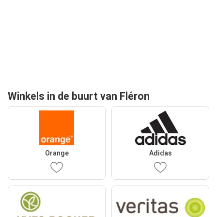
Winkels in de buurt van Fléron
Orange
Adidas