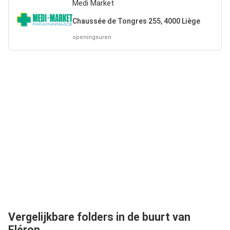
Medi Market
Chaussée de Tongres 255, 4000 Liège
openingsuren
Vergelijkbare folders in de buurt van
Fléron