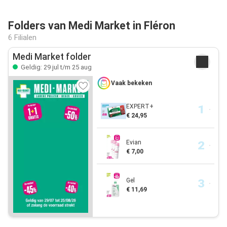
Folders van Medi Market in Fléron
6 Filialen
Medi Market folder
Geldig: 29 jul t/m 25 aug
Vaak bekeken
EXPERT+
€ 24,95
Evian
€ 7,00
Gel
€ 11,69