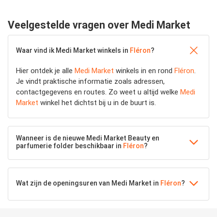
Veelgestelde vragen over Medi Market
Waar vind ik Medi Market winkels in
Fléron
?
Hier ontdek je alle
Medi Market
winkels in en rond
Fléron
.
Je vindt praktische informatie zoals adressen,
contactgegevens en routes. Zo weet u altijd welke
Medi
Market
winkel het dichtst bij u in de buurt is.
Wanneer is de nieuwe Medi Market Beauty en
parfumerie folder beschikbaar in
Fléron
?
Wat zijn de openingsuren van Medi Market in
Fléron
?