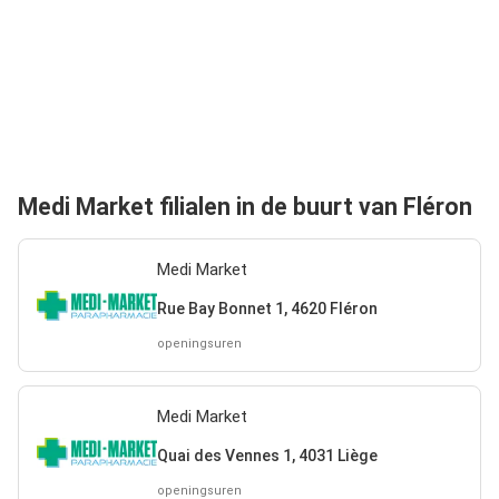
Medi Market filialen in de buurt van Fléron
Medi Market
Rue Bay Bonnet 1, 4620 Fléron
openingsuren
Medi Market
Quai des Vennes 1, 4031 Liège
openingsuren