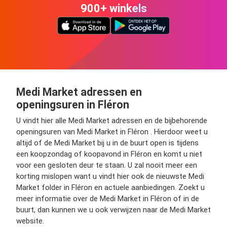
900+ winkels
Medi Market adressen en
openingsuren in Fléron
U vindt hier alle Medi Market adressen en de bijbehorende
openingsuren van Medi Market in Fléron . Hierdoor weet u
altijd of de Medi Market bij u in de buurt open is tijdens
een koopzondag of koopavond in Fléron en komt u niet
voor een gesloten deur te staan. U zal nooit meer een
korting mislopen want u vindt hier ook de nieuwste Medi
Market folder in Fléron en actuele aanbiedingen. Zoekt u
meer informatie over de Medi Market in Fléron of in de
buurt, dan kunnen we u ook verwijzen naar de Medi Market
website.