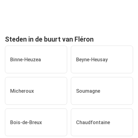
Steden in de buurt van Fléron
Binne-Heuzea
Beyne-Heusay
Micheroux
Soumagne
Bois-de-Breux
Chaudfontaine