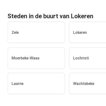
Steden in de buurt van Lokeren
Zele
Lokeren
Moerbeke-Waas
Lochristi
Laarne
Wachtebeke