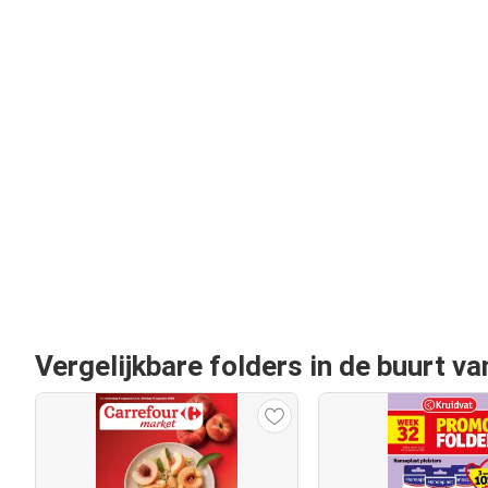
Vergelijkbare folders in de buurt v