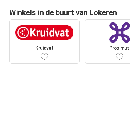
Winkels in de buurt van Lokeren
Kruidvat
Proximus