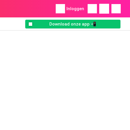
Inloggen
Download onze app 📲