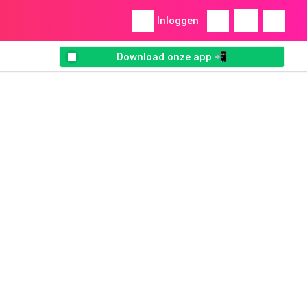
Inloggen
Download onze app 📲