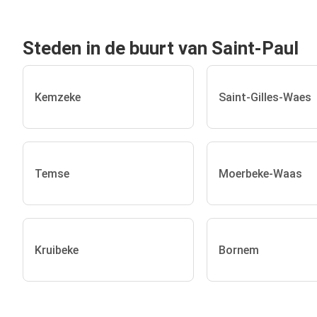
Steden in de buurt van Saint-Paul
Kemzeke
Saint-Gilles-Waes
Temse
Moerbeke-Waas
Kruibeke
Bornem