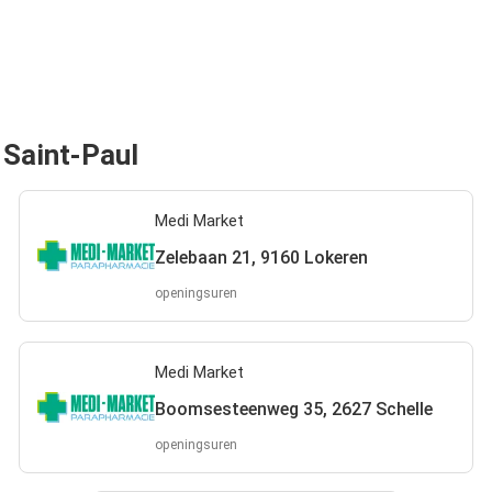
 Saint-Paul
Medi Market
Zelebaan 21, 9160 Lokeren
openingsuren
Medi Market
Boomsesteenweg 35, 2627 Schelle
openingsuren