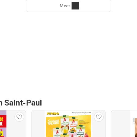
Meer
n Saint-Paul