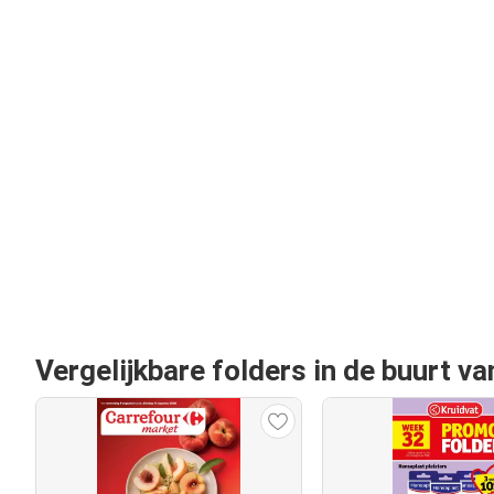
Vergelijkbare folders in de buurt va