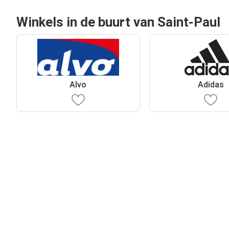
Winkels in de buurt van Saint-Paul
Alvo
Adidas