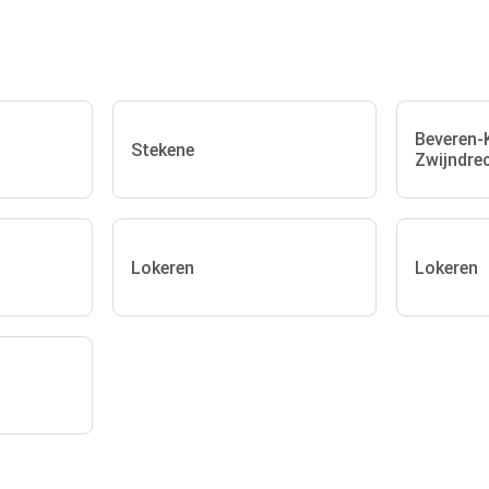
Beveren-
Stekene
Zwijndre
Lokeren
Lokeren