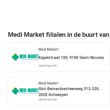
Medi Market filialen in de buurt van
Medi Market
Kapelstraat 100, 9100 Saint-Nicolas
openingsuren
Medi Market
Sint-Bernardsesteenweg 312-320,
2020 Antwerpen
openingsuren