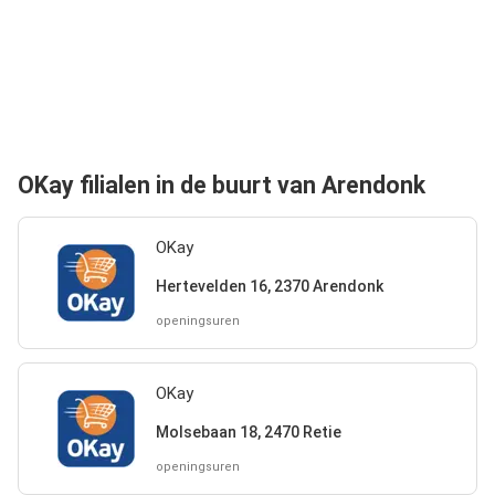
OKay filialen in de buurt van Arendonk
OKay
Hertevelden 16, 2370 Arendonk
openingsuren
OKay
Molsebaan 18, 2470 Retie
openingsuren