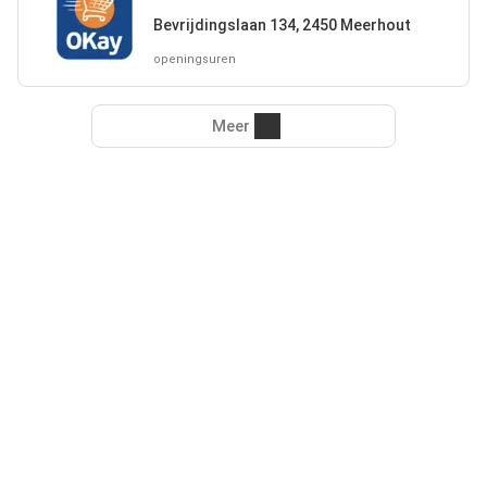
Bevrijdingslaan 134, 2450 Meerhout
openingsuren
Meer