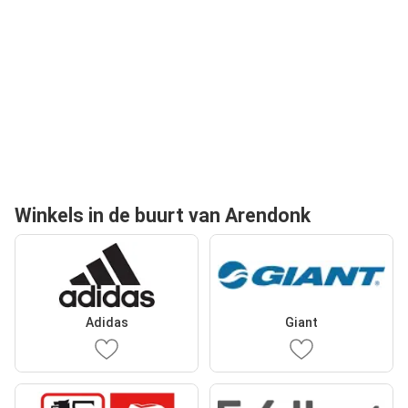
Winkels in de buurt van Arendonk
Adidas
Giant