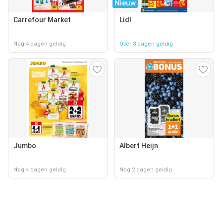
Nieuw
Carrefour Market
Lidl
Nog 4 dagen geldig
Over 3 dagen geldig
Jumbo
Albert Heijn
Nog 4 dagen geldig
Nog 2 dagen geldig