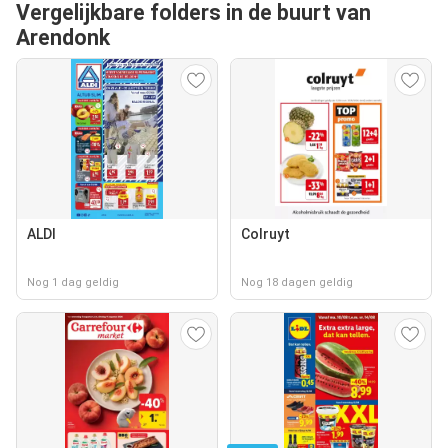
Vergelijkbare folders in de buurt van
Arendonk
ALDI
Colruyt
Nog 1 dag geldig
Nog 18 dagen geldig