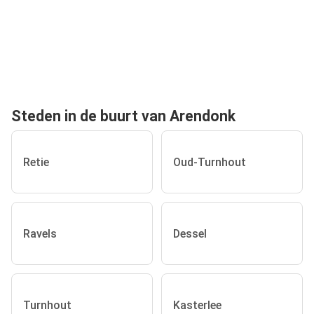
Steden in de buurt van Arendonk
Retie
Oud-Turnhout
Ravels
Dessel
Turnhout
Kasterlee