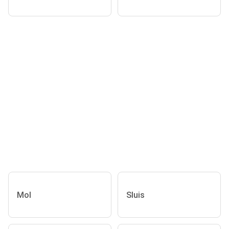
Mol
Sluis