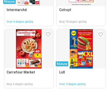
Nieuw
Intermarché
Colruyt
Over 4 dagen geldig
Nog 18 dagen geldig
Nieuw
Carrefour Market
Lidl
Nog 4 dagen geldig
Over 3 dagen geldig