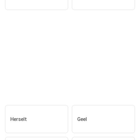
Herselt
Geel