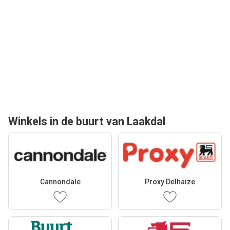
Winkels in de buurt van Laakdal
Cannondale
Proxy Delhaize