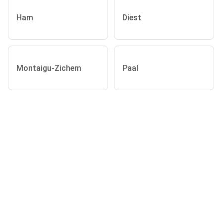
Ham
Diest
Montaigu-Zichem
Paal