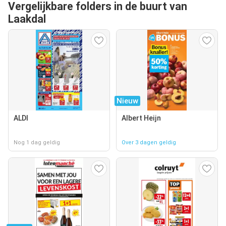
Vergelijkbare folders in de buurt van
Laakdal
Nieuw
ALDI
Albert Heijn
Nog 1 dag geldig
Over 3 dagen geldig