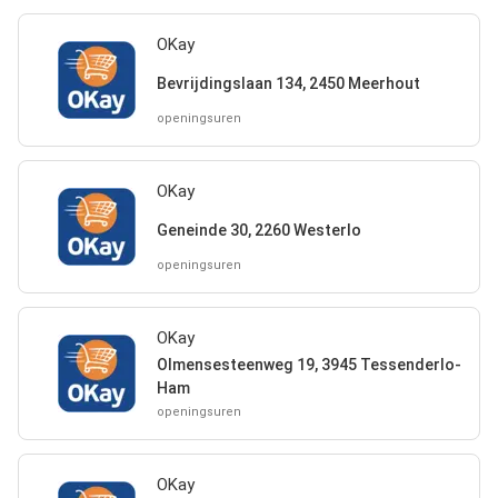
OKay
Bevrijdingslaan 134, 2450 Meerhout
openingsuren
OKay
Geneinde 30, 2260 Westerlo
openingsuren
OKay
Olmensesteenweg 19, 3945 Tessenderlo-
Ham
openingsuren
OKay