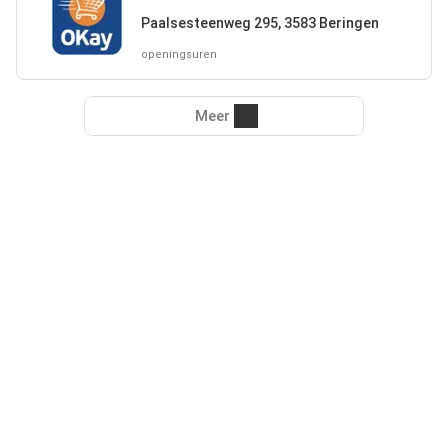
Paalsesteenweg 295, 3583 Beringen
openingsuren
Meer