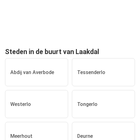
Steden in de buurt van Laakdal
Abdij van Averbode
Tessenderlo
Westerlo
Tongerlo
Meerhout
Deurne