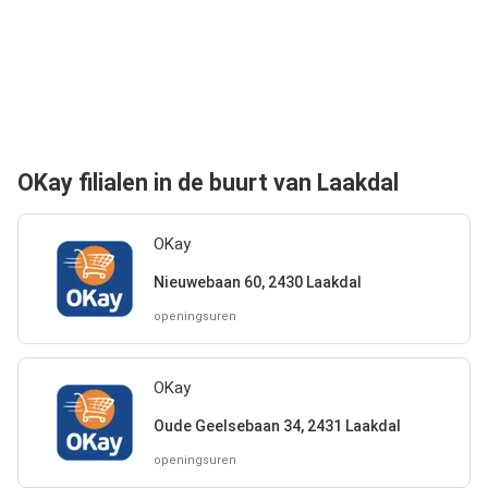
OKay filialen in de buurt van Laakdal
OKay
Nieuwebaan 60, 2430 Laakdal
openingsuren
OKay
Oude Geelsebaan 34, 2431 Laakdal
openingsuren