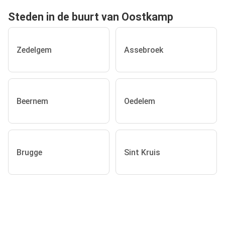
Steden in de buurt van Oostkamp
Zedelgem
Assebroek
Beernem
Oedelem
Brugge
Sint Kruis