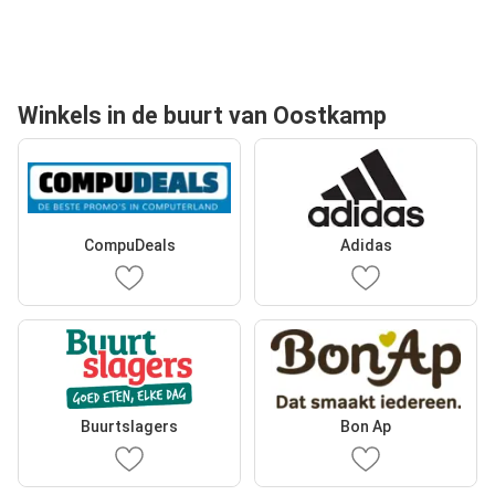
Winkels in de buurt van Oostkamp
CompuDeals
Adidas
Buurtslagers
Bon Ap