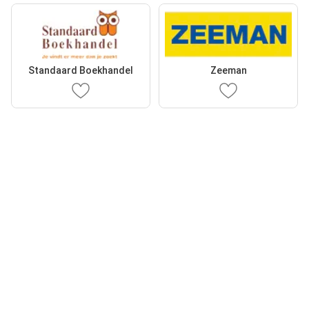
Standaard Boekhandel
Zeeman