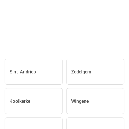
Sint-Andries
Zedelgem
Koolkerke
Wingene