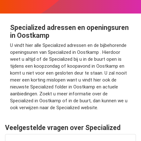
Specialized adressen en openingsuren
in Oostkamp
U vindt hier alle Specialized adressen en de bijbehorende
openingsuren van Specialized in Oostkamp . Hierdoor
weet u altijd of de Specialized bij u in de buurt open is
tijdens een koopzondag of koopavond in Oostkamp en
komt u niet voor een gesloten deur te staan. U zal nooit
meer een korting mislopen want u vindt hier ook de
nieuwste Specialized folder in Oostkamp en actuele
aanbiedingen. Zoekt u meer informatie over de
Specialized in Oostkamp of in de buurt, dan kunnen we u
ook verwijzen naar de Specialized website.
Veelgestelde vragen over Specialized