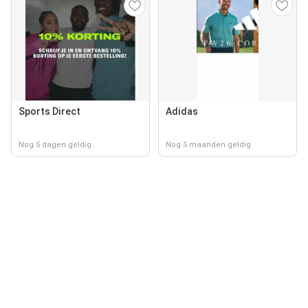
Sports Direct
Adidas
Nog 5 dagen geldig
Nog 5 maanden geldig