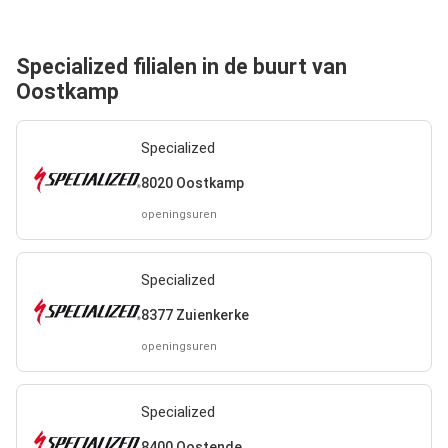
Specialized filialen in de buurt van
Oostkamp
Specialized
8020 Oostkamp
openingsuren
Specialized
8377 Zuienkerke
openingsuren
Specialized
8400 Oostende