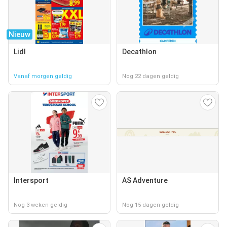
Nieuw
Lidl
Decathlon
Vanaf morgen geldig
Nog 22 dagen geldig
Intersport
AS Adventure
Nog 3 weken geldig
Nog 15 dagen geldig