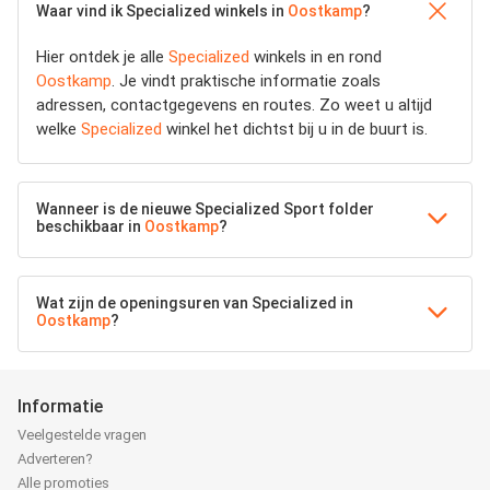
Waar vind ik Specialized winkels in
Oostkamp
?
Hier ontdek je alle
Specialized
winkels in en rond
Oostkamp
. Je vindt praktische informatie zoals
adressen, contactgegevens en routes. Zo weet u altijd
welke
Specialized
winkel het dichtst bij u in de buurt is.
Wanneer is de nieuwe Specialized Sport folder
beschikbaar in
Oostkamp
?
Wat zijn de openingsuren van Specialized in
Oostkamp
?
Informatie
Veelgestelde vragen
Adverteren?
Alle promoties