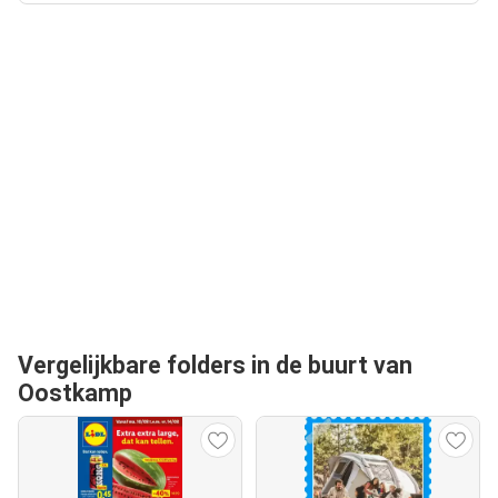
Vergelijkbare folders in de buurt van
Oostkamp