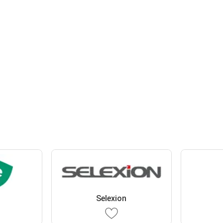
Selexion