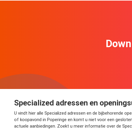
Downl
Specialized adressen en openings
U vindt hier alle Specialized adressen en de bijbehorende ope
of koopavond in Poperinge en komt u niet voor een gesloten 
actuele aanbiedingen. Zoekt u meer informatie over de Speci