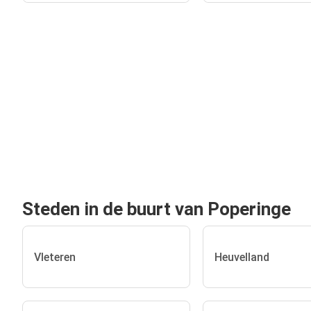
Steden in de buurt van Poperinge
Vleteren
Heuvelland