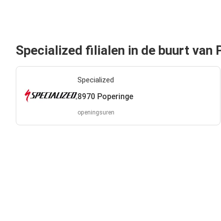
Specialized filialen in de buurt van
Specialized
8970 Poperinge
openingsuren