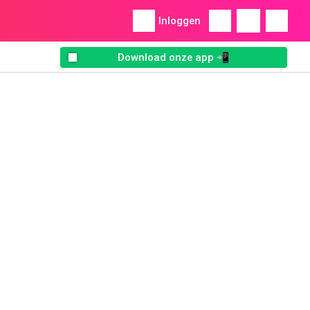
Inloggen
Download onze app 📲