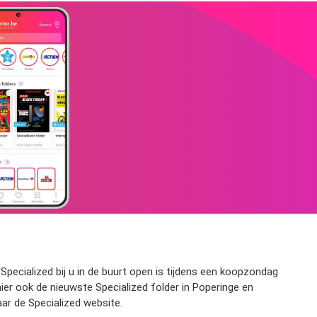
 Specialized bij u in de buurt open is tijdens een koopzondag
ier ook de nieuwste Specialized folder in Poperinge en
ar de Specialized website.