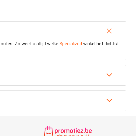
routes. Zo weet u altijd welke
Specialized
winkel het dichtst