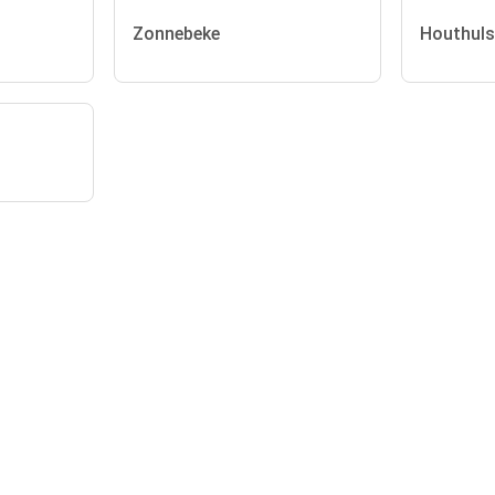
Zonnebeke
Houthuls