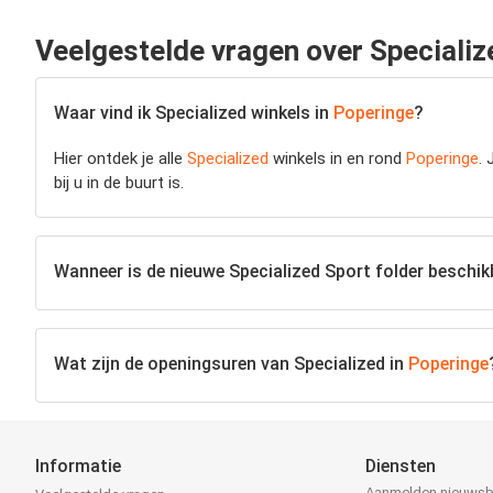
Veelgestelde vragen over Specializ
Waar vind ik Specialized winkels in
Poperinge
?
Hier ontdek je alle
Specialized
winkels in en rond
Poperinge
.
bij u in de buurt is.
Wanneer is de nieuwe Specialized Sport folder beschik
Wat zijn de openingsuren van Specialized in
Poperinge
Informatie
Diensten
Aanmelden nieuwsb