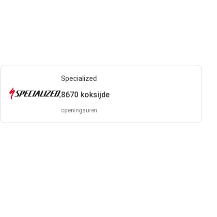
Specialized
8670 koksijde
openingsuren