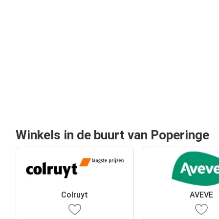
Winkels in de buurt van Poperinge
Colruyt
AVEVE