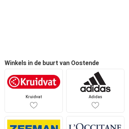
Winkels in de buurt van Oostende
Kruidvat
Adidas