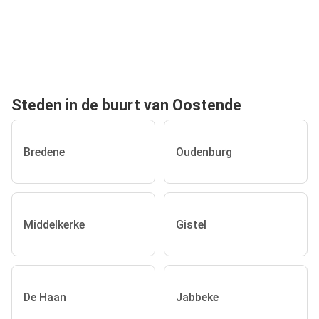
Steden in de buurt van Oostende
Bredene
Oudenburg
Middelkerke
Gistel
De Haan
Jabbeke