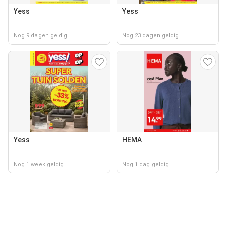
Yess
Yess
Nog 9 dagen geldig
Nog 23 dagen geldig
Yess
HEMA
Nog 1 week geldig
Nog 1 dag geldig