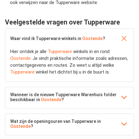
ook verwijzen naar de Tupperware website.
Veelgestelde vragen over Tupperware
Waar vind ik Tupperware winkels in
Oostende
?
Hier ontdek je alle
Tupperware
winkels in en rond
Oostende
. Je vindt praktische informatie zoals adressen,
contactgegevens en routes. Zo weet u altijd welke
Tupperware
winkel het dichtst bij u in de buurt is.
Wanneer is de nieuwe Tupperware Warenhuis folder
beschikbaar in
Oostende
?
Wat zijn de openingsuren van Tupperware in
Oostende
?