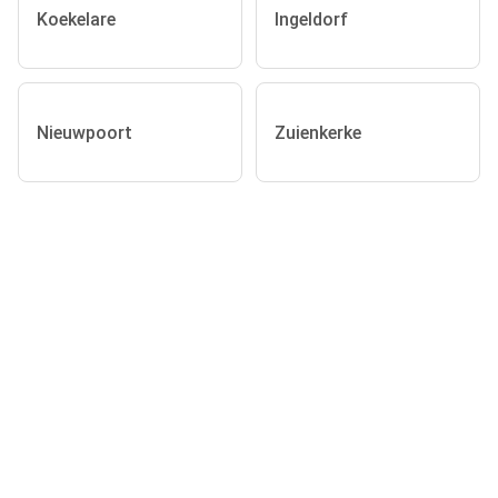
Koekelare
Ingeldorf
Nieuwpoort
Zuienkerke