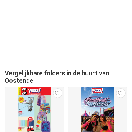
Vergelijkbare folders in de buurt van
Oostende