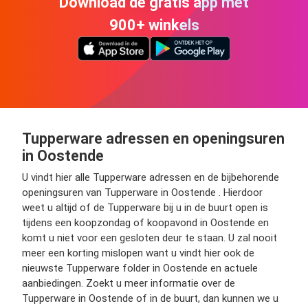
Download de gratis app met
900+ winkels
Tupperware adressen en openingsuren
in Oostende
U vindt hier alle Tupperware adressen en de bijbehorende
openingsuren van Tupperware in Oostende . Hierdoor
weet u altijd of de Tupperware bij u in de buurt open is
tijdens een koopzondag of koopavond in Oostende en
komt u niet voor een gesloten deur te staan. U zal nooit
meer een korting mislopen want u vindt hier ook de
nieuwste Tupperware folder in Oostende en actuele
aanbiedingen. Zoekt u meer informatie over de
Tupperware in Oostende of in de buurt, dan kunnen we u