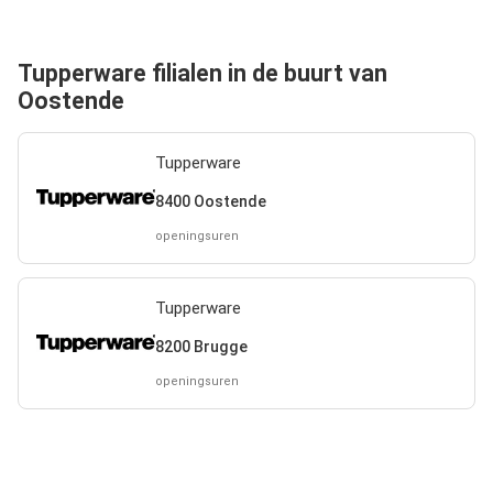
Tupperware filialen in de buurt van
Oostende
Tupperware
8400 Oostende
openingsuren
Tupperware
8200 Brugge
openingsuren