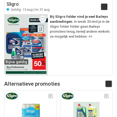
Sligro
Geldig: 13 aug t/m 31 aug
Bij Sligro folder vind je veel Baileys
aanbiedingen.
In week 33 vind je in de
Sligro folder folder geen Baileys
promoties terug, terwijl andere winkels
ze mogelijk wel hebben. 👀
Bijna geldig
Alternatieve promoties