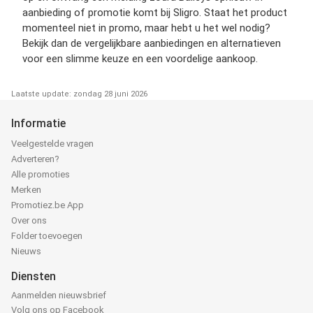
aanbieding of promotie komt bij Sligro. Staat het product
momenteel niet in promo, maar hebt u het wel nodig?
Bekijk dan de vergelijkbare aanbiedingen en alternatieven
voor een slimme keuze en een voordelige aankoop.
Laatste update: zondag 28 juni 2026
Informatie
Veelgestelde vragen
Adverteren?
Alle promoties
Merken
Promotiez.be App
Over ons
Folder toevoegen
Nieuws
Diensten
Aanmelden nieuwsbrief
Volg ons op Facebook