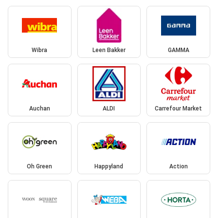
Wibra
Leen Bakker
GAMMA
Auchan
ALDI
Carrefour Market
Oh Green
Happyland
Action