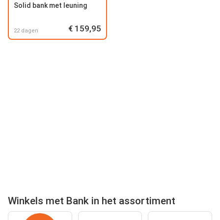
Solid bank met leuning
€ 159,95
22 dagen
Winkels met Bank in het assortiment