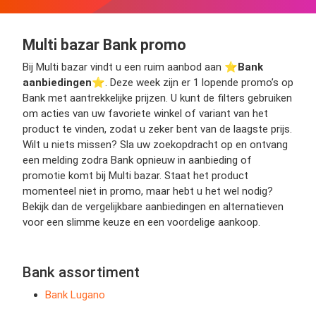
Multi bazar Bank promo
Bij Multi bazar vindt u een ruim aanbod aan ⭐️
Bank
aanbiedingen
⭐️. Deze week zijn er 1 lopende promo’s op
Bank met aantrekkelijke prijzen. U kunt de filters gebruiken
om acties van uw favoriete winkel of variant van het
product te vinden, zodat u zeker bent van de laagste prijs.
Wilt u niets missen? Sla uw zoekopdracht op en ontvang
een melding zodra Bank opnieuw in aanbieding of
promotie komt bij Multi bazar. Staat het product
momenteel niet in promo, maar hebt u het wel nodig?
Bekijk dan de vergelijkbare aanbiedingen en alternatieven
voor een slimme keuze en een voordelige aankoop.
Bank assortiment
Bank Lugano