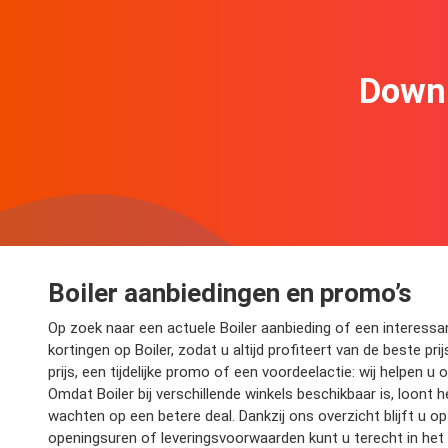
Downl
Boiler aanbiedingen en promo’s
Op zoek naar een actuele Boiler aanbieding of een interessan
kortingen op Boiler, zodat u altijd profiteert van de beste pr
prijs, een tijdelijke promo of een voordeelactie: wij helpen 
Omdat Boiler bij verschillende winkels beschikbaar is, loont 
wachten op een betere deal. Dankzij ons overzicht blijft u
openingsuren of leveringsvoorwaarden kunt u terecht in het