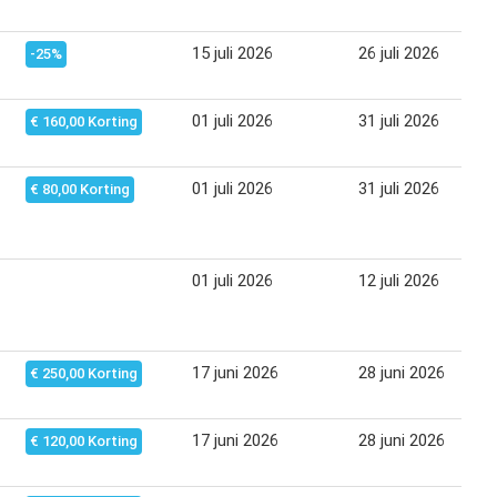
15 juli 2026
26 juli 2026
-25%
01 juli 2026
31 juli 2026
€ 160,00 Korting
01 juli 2026
31 juli 2026
€ 80,00 Korting
01 juli 2026
12 juli 2026
17 juni 2026
28 juni 2026
€ 250,00 Korting
17 juni 2026
28 juni 2026
€ 120,00 Korting