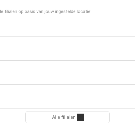
filialen op basis van jouw ingestelde locatie:
Alle filialen