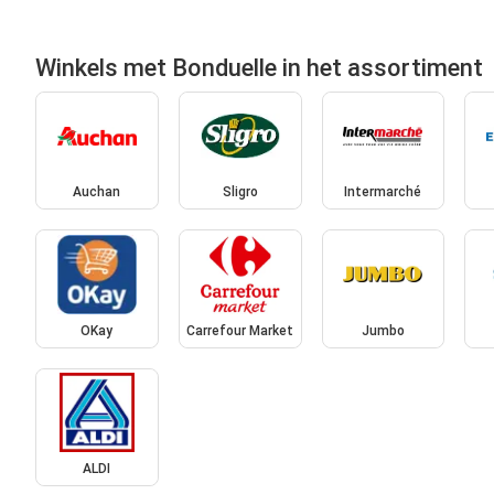
Winkels met Bonduelle in het assortiment
Auchan
Sligro
Intermarché
OKay
Carrefour Market
Jumbo
ALDI