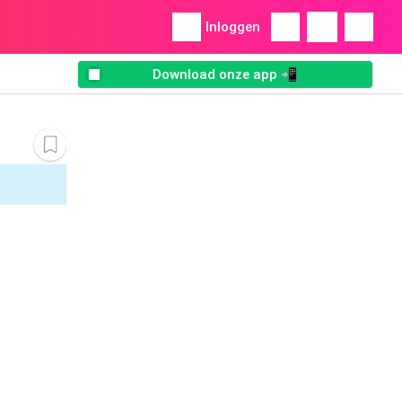
Inloggen
Download onze app 📲