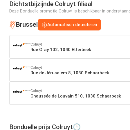
Dichtstbijzijnde Colruyt filiaal
Deze Bonduelle promotie Colruyt is beschikbaar in onderstaande 
Brussel
Automatisch detecteren
Colruyt
Rue Gray 102, 1040 Etterbeek
Colruyt
Rue de Jérusalem 8, 1030 Schaarbeek
Colruyt
Chaussée de Louvain 510, 1030 Schaarbeek
Bonduelle prijs Colruyt🕒