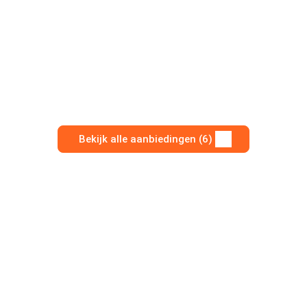
Bekijk alle aanbiedingen (6)