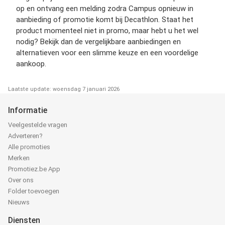
op en ontvang een melding zodra Campus opnieuw in
aanbieding of promotie komt bij Decathlon. Staat het
product momenteel niet in promo, maar hebt u het wel
nodig? Bekijk dan de vergelijkbare aanbiedingen en
alternatieven voor een slimme keuze en een voordelige
aankoop.
Laatste update: woensdag 7 januari 2026
Informatie
Veelgestelde vragen
Adverteren?
Alle promoties
Merken
Promotiez.be App
Over ons
Folder toevoegen
Nieuws
Diensten