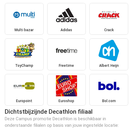
Multi bazar
Adidas
Crack
ToyChamp
Freetime
Albert Heijn
Europoint
Euroshop
Bol.com
Dichtstbijzijnde Decathlon filiaal
Deze Campus promotie Decathlon is beschikbaar in
onderstaande filialen op basis van jouw ingestelde locatie: