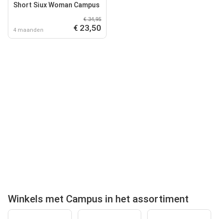
Short Siux Woman Campus
€ 34,95
€ 23,50
4 maanden
Winkels met Campus in het assortiment