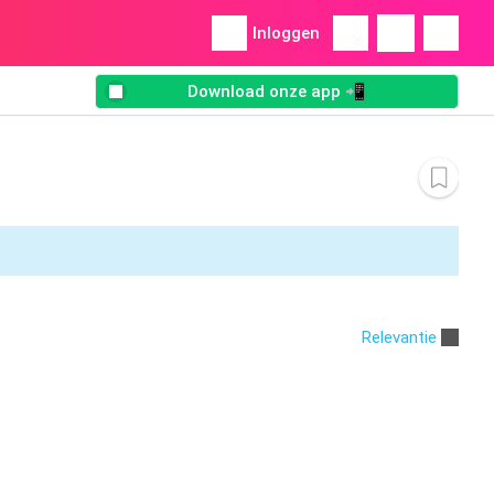
Inloggen
Download onze app 📲
Relevantie