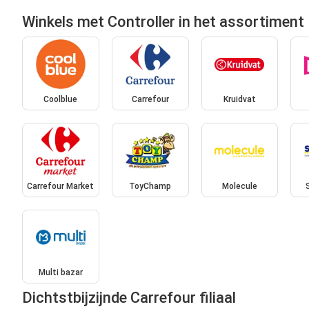
Winkels met Controller in het assortiment
Coolblue
Carrefour
Kruidvat
Carrefour Market
ToyChamp
Molecule
Multi bazar
Dichtstbijzijnde Carrefour filiaal