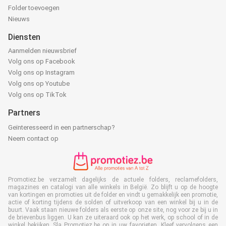
Folder toevoegen
Nieuws
Diensten
Aanmelden nieuwsbrief
Volg ons op Facebook
Volg ons op Instagram
Volg ons op Youtube
Volg ons op TikTok
Partners
Geïnteresseerd in een partnerschap?
Neem contact op
Promotiez.be verzamelt dagelijks de actuele folders, reclamefolders,
magazines en catalogi van alle winkels in België. Zo blijft u op de hoogte
van kortingen en promoties uit de folder en vindt u gemakkelijk een promotie,
actie of korting tijdens de solden of uitverkoop van een winkel bij u in de
buurt. Vaak staan nieuwe folders als eerste op onze site, nog voor ze bij u in
de brievenbus liggen. U kan ze uiteraard ook op het werk, op school of in de
winkel bekijken. Sla Promotiez.be op in uw favorieten. Kleef vervolgens een