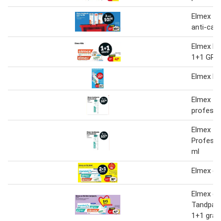
Elmex ta
anti-cari
Elmex Ki
1+1 GRA
Elmex Pr
Elmex ta
professi
Elmex ta
Professi
ml
Elmex en
Elmex en
Tandpast
1+1 grat