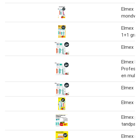
Elmex
mondver
Elmex ta
1+1 grat
Elmex
Elmex M.u
Professio
en multi
Elmex
Elmex en
Elmex pr
tandpas
Elmex mu