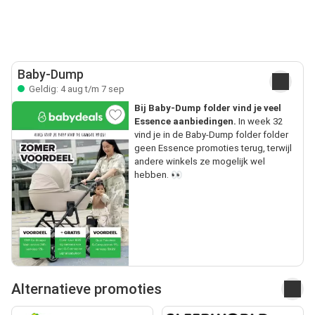
Baby-Dump
Geldig: 4 aug t/m 7 sep
Bij Baby-Dump folder vind je veel
Essence aanbiedingen.
In week 32
vind je in de Baby-Dump folder folder
geen Essence promoties terug, terwijl
andere winkels ze mogelijk wel
hebben. 👀
Alternatieve promoties