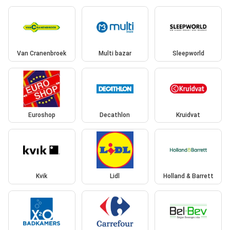
Van Cranenbroek
Multi bazar
Sleepworld
Euroshop
Decathlon
Kruidvat
Kvik
Lidl
Holland & Barrett