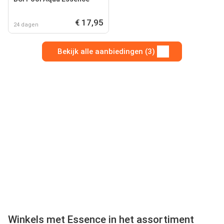
€ 17,95
24 dagen
Bekijk alle aanbiedingen (3)
Winkels met Essence in het assortiment