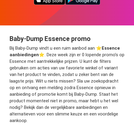
Baby-Dump Essence promo
Bij Baby-Dump vindt u een ruim aanbod aan ⭐️
Essence
aanbiedingen
⭐️. Deze week zijn er 0 lopende promo’s op
Essence met aantrekkelijke prijzen. U kunt de filters
gebruiken om acties van uw favoriete winkel of variant
van het product te vinden, zodat u zeker bent van de
laagste prijs. Wilt u niets missen? Sla uw zoekopdracht
op en ontvang een melding zodra Essence opnieuw in
aanbieding of promotie komt bij Baby-Dump. Staat het
product momenteel niet in promo, maar hebt u het wel
nodig? Bekijk dan de vergelijkbare aanbiedingen en
alternatieven voor een slimme keuze en een voordelige
aankoop.