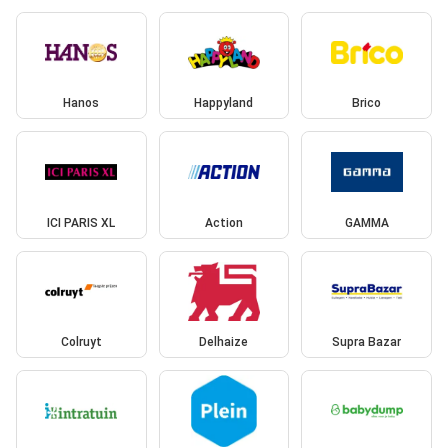
Hanos
Happyland
Brico
ICI PARIS XL
Action
GAMMA
Colruyt
Delhaize
Supra Bazar