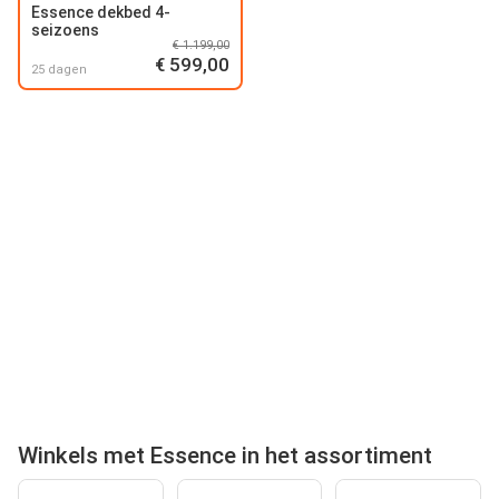
Essence dekbed 4-
seizoens
€ 1.199,00
€ 599,00
25 dagen
Winkels met Essence in het assortiment