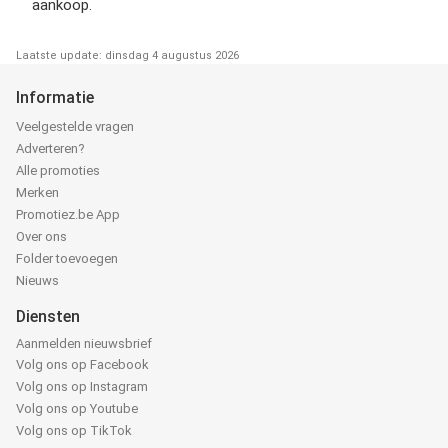
aankoop.
Laatste update: dinsdag 4 augustus 2026
Informatie
Veelgestelde vragen
Adverteren?
Alle promoties
Merken
Promotiez.be App
Over ons
Folder toevoegen
Nieuws
Diensten
Aanmelden nieuwsbrief
Volg ons op Facebook
Volg ons op Instagram
Volg ons op Youtube
Volg ons op TikTok