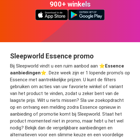
900+ winkels
Sleepworld Essence promo
Bij Sleepworld vindt u een ruim aanbod aan ⭐️
Essence
aanbiedingen
⭐️. Deze week zijn er 1 lopende promo’s op
Essence met aantrekkelijke prijzen. U kunt de filters
gebruiken om acties van uw favoriete winkel of variant
van het product te vinden, zodat u zeker bent van de
laagste prijs. Wilt u niets missen? Sla uw zoekopdracht
op en ontvang een melding zodra Essence opnieuw in
aanbieding of promotie komt bij Sleepworld. Staat het
product momenteel niet in promo, maar hebt u het wel
nodig? Bekijk dan de vergelijkbare aanbiedingen en
alternatieven voor een slimme keuze en een voordelige