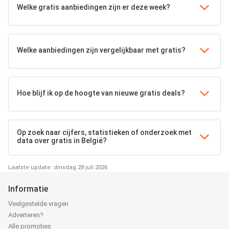
Welke gratis aanbiedingen zijn er deze week?
Welke aanbiedingen zijn vergelijkbaar met gratis?
Hoe blijf ik op de hoogte van nieuwe gratis deals?
Op zoek naar cijfers, statistieken of onderzoek met
data over gratis in België?
Laatste update: dinsdag 28 juli 2026
Informatie
Veelgestelde vragen
Adverteren?
Alle promoties