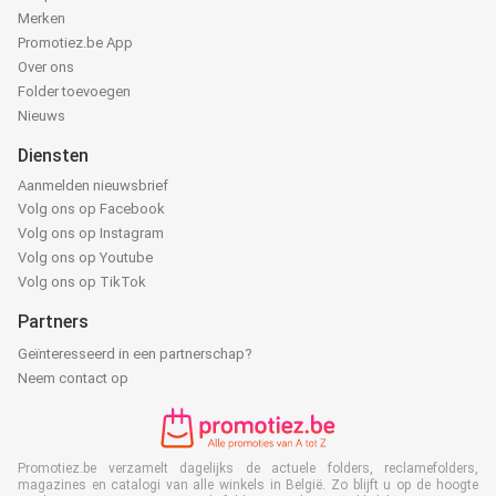
Merken
Promotiez.be App
Over ons
Folder toevoegen
Nieuws
Diensten
Aanmelden nieuwsbrief
Volg ons op Facebook
Volg ons op Instagram
Volg ons op Youtube
Volg ons op TikTok
Partners
Geïnteresseerd in een partnerschap?
Neem contact op
Promotiez.be verzamelt dagelijks de actuele folders, reclamefolders,
magazines en catalogi van alle winkels in België. Zo blijft u op de hoogte