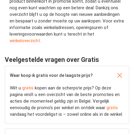
product binnenkort in promotie komt, zodat u eventueel
nog even kunt wachten op een betere deal. Dankzij ons
overzicht blijft u op de hoogte van nieuwe aanbiedingen
en bespaart u zonder moeite op uw aankopen. Voor extra
informatie zoals winkeladressen, openingsuren of
leveringsvoorwaarden kunt u terecht in het
winkeloverzicht
.
Veelgestelde vragen over Gratis
Waar koop ik gratis voor de laagste prijs?
Wilt u
gratis
kopen aan de scherpste prijs? Op deze
pagina vindt u een overzicht van de beste promoties en
acties die momenteel geldig zijn in België. Vergelijk
eenvoudig de promo’s per winkel en ontdek waar
gratis
vandaag het voordeligst is – zowel online als in de winkel.