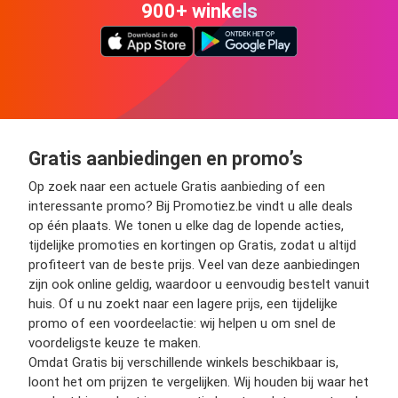
900+ winkels
Gratis aanbiedingen en promo’s
Op zoek naar een actuele Gratis aanbieding of een
interessante promo? Bij Promotiez.be vindt u alle deals
op één plaats. We tonen u elke dag de lopende acties,
tijdelijke promoties en kortingen op Gratis, zodat u altijd
profiteert van de beste prijs. Veel van deze aanbiedingen
zijn ook online geldig, waardoor u eenvoudig bestelt vanuit
huis. Of u nu zoekt naar een lagere prijs, een tijdelijke
promo of een voordeelactie: wij helpen u om snel de
voordeligste keuze te maken.
Omdat Gratis bij verschillende winkels beschikbaar is,
loont het om prijzen te vergelijken. Wij houden bij waar het