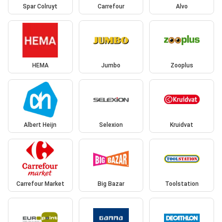
Spar Colruyt
Carrefour
Alvo
HEMA
Jumbo
Zooplus
Albert Heijn
Selexion
Kruidvat
Carrefour Market
Big Bazar
Toolstation