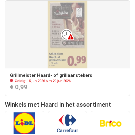
Grillmeister Haard- of grillaanstekers
Geldig: 15 jun 2026 t/m 20 jun 2026
€ 0,99
Winkels met Haard in het assortiment