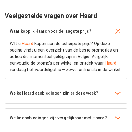
Veelgestelde vragen over Haard
Waar koop ik Haard voor de laagste prijs?
Wilt u
Haard
kopen aan de scherpste prijs? Op deze
pagina vindt u een overzicht van de beste promoties en
acties die momenteel geldig zijn in België. Vergelijk
eenvoudig de promo’s per winkel en ontdek waar
Haard
vandaag het voordeligst is – zowel online als in de winkel.
Welke Haard aanbiedingen zijn er deze week?
Welke aanbiedingen zijn vergelijkbaar met Haard?