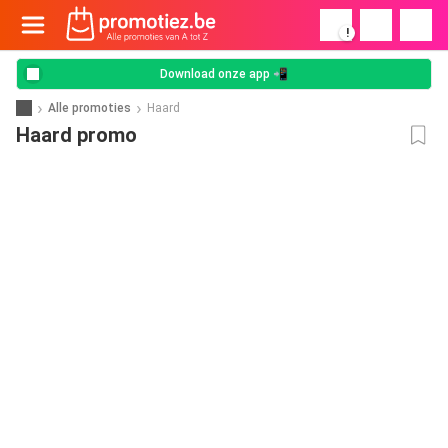
!
Download onze app 📲
Alle promoties
Haard
Haard promo