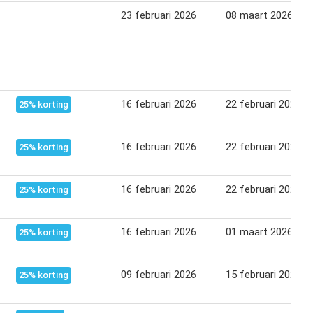
23 februari 2026
08 maart 2026
16 februari 2026
22 februari 2026
25% korting
16 februari 2026
22 februari 2026
25% korting
16 februari 2026
22 februari 2026
25% korting
16 februari 2026
01 maart 2026
25% korting
09 februari 2026
15 februari 2026
25% korting