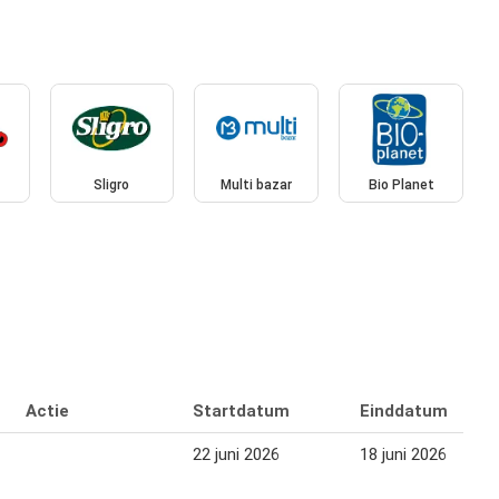
d
Sligro
Multi bazar
Bio Planet
Actie
Startdatum
Einddatum
22 juni 2026
18 juni 2026