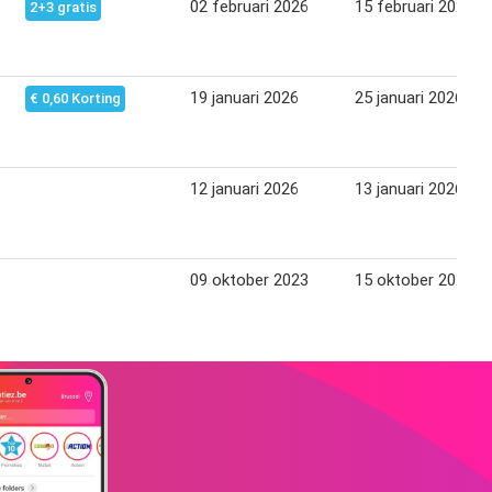
02 februari 2026
15 februari 2026
2+3 gratis
19 januari 2026
25 januari 2026
€ 0,60 Korting
12 januari 2026
13 januari 2026
09 oktober 2023
15 oktober 2023