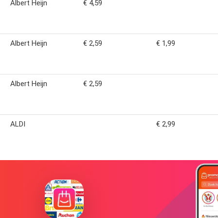
Albert Heijn
€ 4,59
Albert Heijn
€ 2,59
€ 1,99
Albert Heijn
€ 2,59
ALDI
€ 2,99