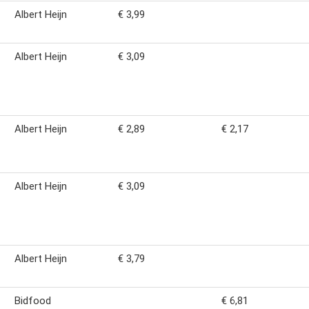
Albert Heijn
€ 3,99
Albert Heijn
€ 3,09
Albert Heijn
€ 2,89
€ 2,17
Albert Heijn
€ 3,09
Albert Heijn
€ 3,79
Bidfood
€ 6,81