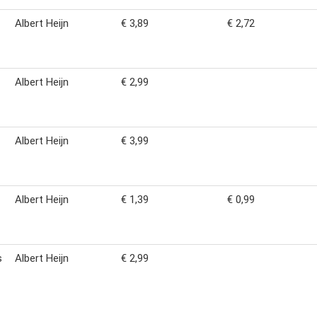
Albert Heijn
€ 3,89
€ 2,72
Albert Heijn
€ 2,99
Albert Heijn
€ 3,99
Albert Heijn
€ 1,39
€ 0,99
s
Albert Heijn
€ 2,99