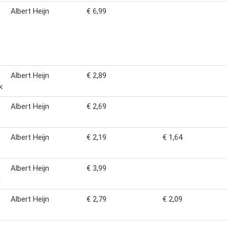
Albert Heijn
€ 6,99
Albert Heijn
€ 2,89
k
Albert Heijn
€ 2,69
Albert Heijn
€ 2,19
€ 1,64
Albert Heijn
€ 3,99
g
Albert Heijn
€ 2,79
€ 2,09