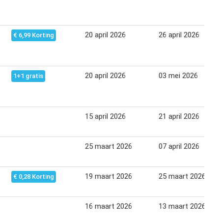
20 april 2026
26 april 2026
€ 6,99 Korting
20 april 2026
03 mei 2026
1+1 gratis
15 april 2026
21 april 2026
25 maart 2026
07 april 2026
19 maart 2026
25 maart 2026
€ 0,28 Korting
16 maart 2026
13 maart 2026