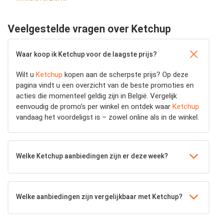
Veelgestelde vragen over Ketchup
Waar koop ik Ketchup voor de laagste prijs?
Wilt u
Ketchup
kopen aan de scherpste prijs? Op deze
pagina vindt u een overzicht van de beste promoties en
acties die momenteel geldig zijn in België. Vergelijk
eenvoudig de promo’s per winkel en ontdek waar
Ketchup
vandaag het voordeligst is – zowel online als in de winkel.
Welke Ketchup aanbiedingen zijn er deze week?
Welke aanbiedingen zijn vergelijkbaar met Ketchup?