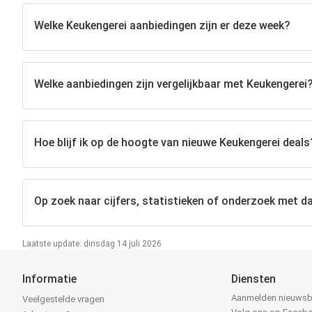
Welke Keukengerei aanbiedingen zijn er deze week?
Welke aanbiedingen zijn vergelijkbaar met Keukengerei
Hoe blijf ik op de hoogte van nieuwe Keukengerei deals
Op zoek naar cijfers, statistieken of onderzoek met da
Laatste update: dinsdag 14 juli 2026
Informatie
Diensten
Aanmelden nieuwsb
Veelgestelde vragen