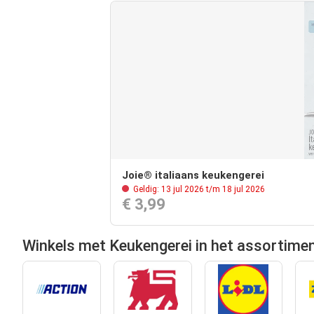
Joie® italiaans keukengerei
Geldig: 13 jul 2026 t/m 18 jul 2026
€ 3,99
Winkels met Keukengerei in het assortime