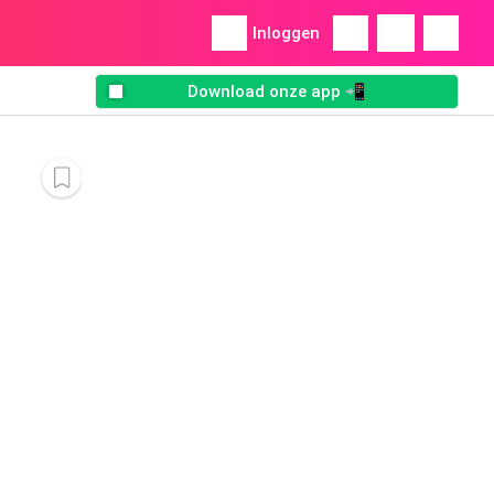
Inloggen
Download onze app 📲