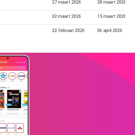
27 maart 2026
28 maart 2026
02 maart 2026
15 maart 2026
22 februari 2026
06 april 2026