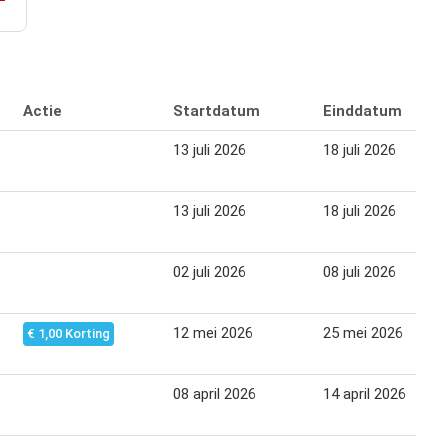
Actie
Startdatum
Einddatum
13 juli 2026
18 juli 2026
13 juli 2026
18 juli 2026
02 juli 2026
08 juli 2026
12 mei 2026
25 mei 2026
€ 1,00 Korting
08 april 2026
14 april 2026