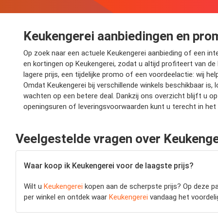
Keukengerei aanbiedingen en pro
Op zoek naar een actuele Keukengerei aanbieding of een inter
en kortingen op Keukengerei, zodat u altijd profiteert van de
lagere prijs, een tijdelijke promo of een voordeelactie: wij 
Omdat Keukengerei bij verschillende winkels beschikbaar is, 
wachten op een betere deal. Dankzij ons overzicht blijft u
openingsuren of leveringsvoorwaarden kunt u terecht in het
Veelgestelde vragen over Keukenge
Waar koop ik Keukengerei voor de laagste prijs?
Wilt u
Keukengerei
kopen aan de scherpste prijs? Op deze pag
per winkel en ontdek waar
Keukengerei
vandaag het voordeligs