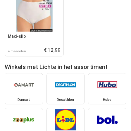
Maxi-slip
€ 12,99
4 maanden
Winkels met Lichte in het assortiment
Damart
Decathlon
Hubo