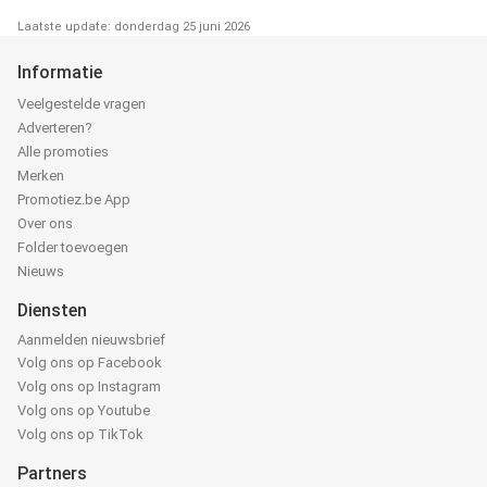
Laatste update: donderdag 25 juni 2026
Informatie
Veelgestelde vragen
Adverteren?
Alle promoties
Merken
Promotiez.be App
Over ons
Folder toevoegen
Nieuws
Diensten
Aanmelden nieuwsbrief
Volg ons op Facebook
Volg ons op Instagram
Volg ons op Youtube
Volg ons op TikTok
Partners