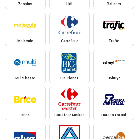
Zooplus
Lidl
Bol.com
Molecule
Carrefour
Trafic
Multi bazar
Bio Planet
Colruyt
Brico
Carrefour Market
Horeca totaal