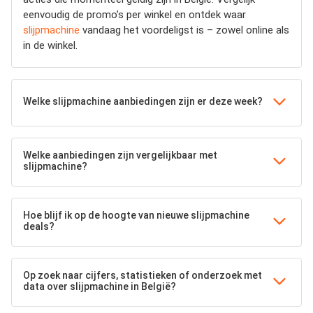
eenvoudig de promo’s per winkel en ontdek waar
slijpmachine
vandaag het voordeligst is – zowel online als
in de winkel.
Welke slijpmachine aanbiedingen zijn er deze week?
Welke aanbiedingen zijn vergelijkbaar met
slijpmachine?
Hoe blijf ik op de hoogte van nieuwe slijpmachine
deals?
Op zoek naar cijfers, statistieken of onderzoek met
data over slijpmachine in België?