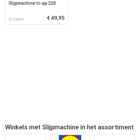
Slijpmachine tc-pp 220
€ 49,95
22 dagen
Winkels met Slijpmachine in het assortiment