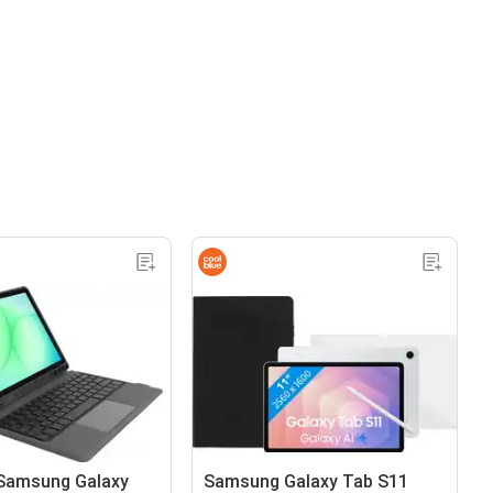
 Samsung Galaxy
Samsung Galaxy Tab S11