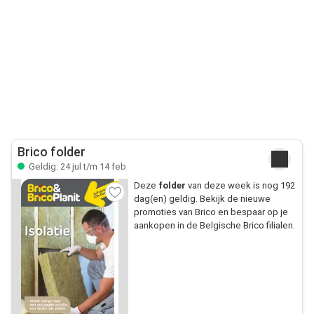
Brico folder
Geldig: 24 jul t/m 14 feb
Deze
folder
van deze week is nog 192
dag(en) geldig. Bekijk de nieuwe
promoties van Brico en bespaar op je
aankopen in de Belgische Brico filialen.