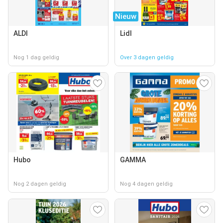
Nieuw
ALDI
Lidl
Nog 1 dag geldig
Over 3 dagen geldig
Hubo
GAMMA
Nog 2 dagen geldig
Nog 4 dagen geldig