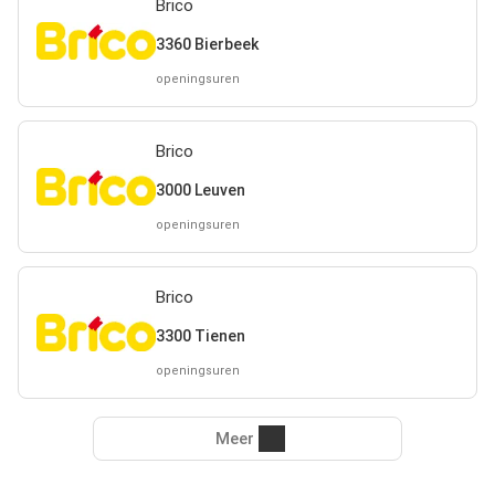
Brico
3360 Bierbeek
openingsuren
Brico
3000 Leuven
openingsuren
Brico
3300 Tienen
openingsuren
Meer