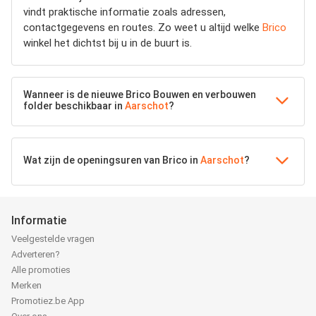
vindt praktische informatie zoals adressen,
contactgegevens en routes. Zo weet u altijd welke
Brico
winkel het dichtst bij u in de buurt is.
Wanneer is de nieuwe Brico Bouwen en verbouwen
folder beschikbaar in
Aarschot
?
Wat zijn de openingsuren van Brico in
Aarschot
?
Informatie
Veelgestelde vragen
Adverteren?
Alle promoties
Merken
Promotiez.be App