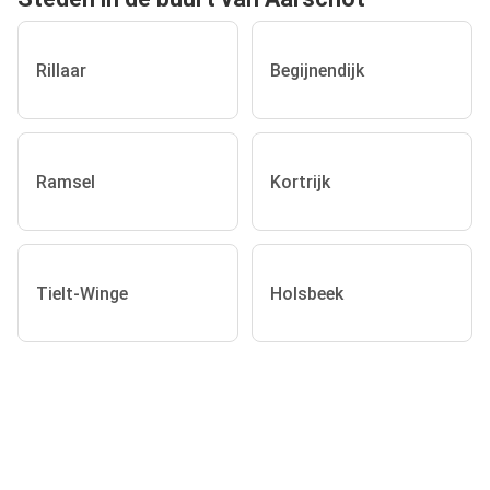
Rillaar
Begijnendijk
Ramsel
Kortrijk
Tielt-Winge
Holsbeek