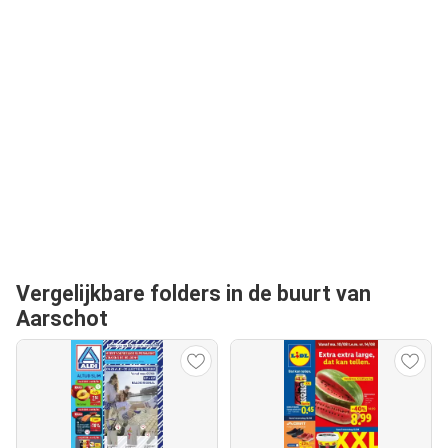
Vergelijkbare folders in de buurt van
Aarschot