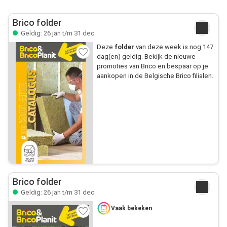
Brico folder
Geldig: 26 jan t/m 31 dec
Deze
folder
van deze week is nog 147
dag(en) geldig. Bekijk de nieuwe
promoties van Brico en bespaar op je
aankopen in de Belgische Brico filialen.
Brico folder
Geldig: 26 jan t/m 31 dec
Vaak bekeken