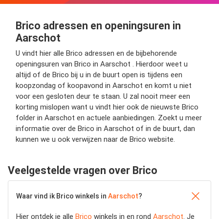
Brico adressen en openingsuren in
Aarschot
U vindt hier alle Brico adressen en de bijbehorende
openingsuren van Brico in Aarschot . Hierdoor weet u
altijd of de Brico bij u in de buurt open is tijdens een
koopzondag of koopavond in Aarschot en komt u niet
voor een gesloten deur te staan. U zal nooit meer een
korting mislopen want u vindt hier ook de nieuwste Brico
folder in Aarschot en actuele aanbiedingen. Zoekt u meer
informatie over de Brico in Aarschot of in de buurt, dan
kunnen we u ook verwijzen naar de Brico website.
Veelgestelde vragen over Brico
Waar vind ik Brico winkels in
Aarschot
?
Hier ontdek je alle
Brico
winkels in en rond
Aarschot
. Je