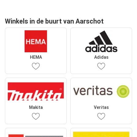
Winkels in de buurt van Aarschot
HEMA
Adidas
Makita
Veritas