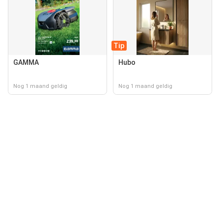
Tip
GAMMA
Hubo
Nog 1 maand geldig
Nog 1 maand geldig