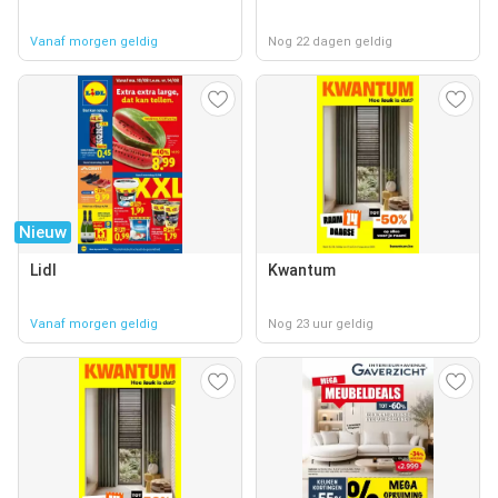
Vanaf morgen geldig
Nog 22 dagen geldig
Nieuw
Lidl
Kwantum
Vanaf morgen geldig
Nog 23 uur geldig