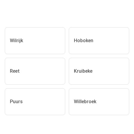
Wilrijk
Hoboken
Reet
Kruibeke
Puurs
Willebroek