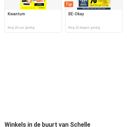
Tip
Kwantum
BE-Okay
Nog 23 uur geldig
Nog 22 dagen geldig
Winkels in de buurt van Schelle