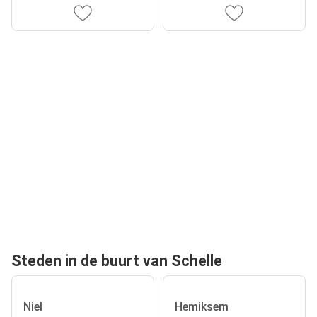
Steden in de buurt van Schelle
Niel
Hemiksem