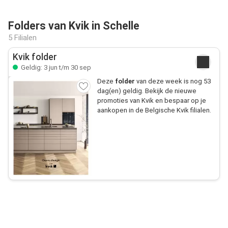
Folders van Kvik in Schelle
5 Filialen
Kvik folder
Geldig: 3 jun t/m 30 sep
Deze
folder
van deze week is nog 53
dag(en) geldig. Bekijk de nieuwe
promoties van Kvik en bespaar op je
aankopen in de Belgische Kvik filialen.