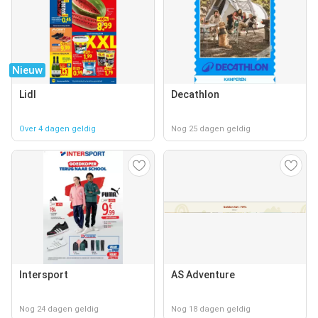
Nieuw
Lidl
Decathlon
Over 4 dagen geldig
Nog 25 dagen geldig
Intersport
AS Adventure
Nog 24 dagen geldig
Nog 18 dagen geldig