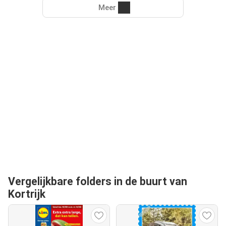
Meer
Vergelijkbare folders in de buurt van
Kortrijk