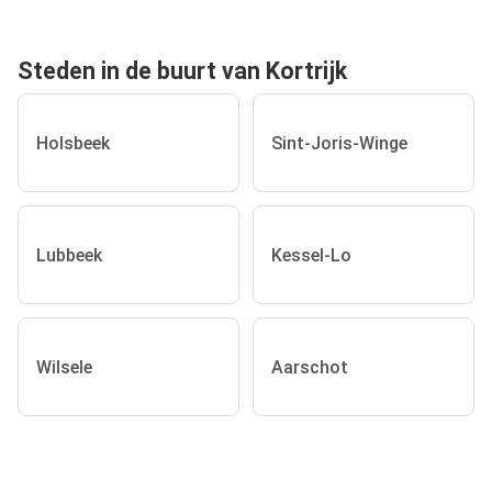
Steden in de buurt van Kortrijk
Holsbeek
Sint-Joris-Winge
Lubbeek
Kessel-Lo
Wilsele
Aarschot