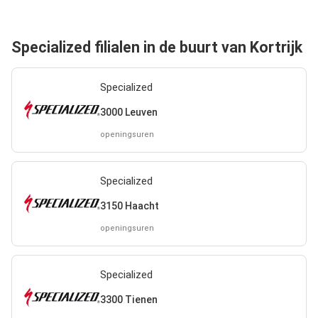
Specialized filialen in de buurt van Kortrijk
Specialized
3000 Leuven
openingsuren
Specialized
3150 Haacht
openingsuren
Specialized
3300 Tienen