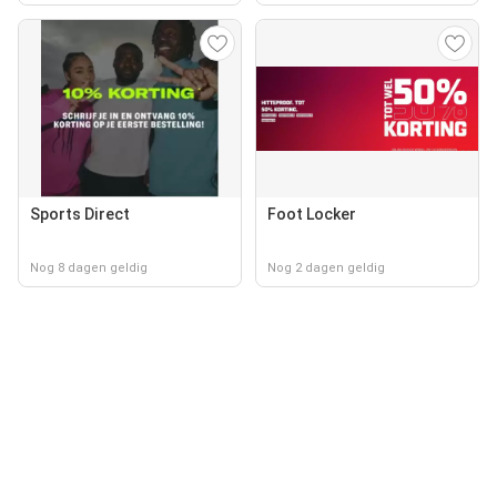
Sports Direct
Foot Locker
Nog 8 dagen geldig
Nog 2 dagen geldig