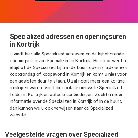
Specialized adressen en openingsuren
in Kortrijk
U vindt hier alle Specialized adressen en de bijbehorende
openingsuren van Specialized in Kortrijk . Hierdoor weet u
altijd of de Specialized bij u in de buurt open is tijdens een
koopzondag of koopavond in Kortrijk en komt u niet voor
een gesloten deur te staan. U zal nooit meer een korting
mislopen want u vindt hier ook de nieuwste Specialized
folder in Kortrijk en actuele aanbiedingen. Zoekt u meer
informatie over de Specialized in Kortrijk of in de buurt,
dan kunnen we u ook verwijzen naar de Specialized
website.
Veelgestelde vragen over Specialized