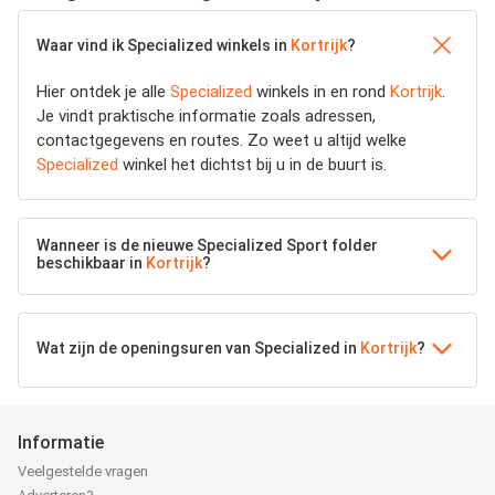
Waar vind ik Specialized winkels in
Kortrijk
?
Hier ontdek je alle
Specialized
winkels in en rond
Kortrijk
.
Je vindt praktische informatie zoals adressen,
contactgegevens en routes. Zo weet u altijd welke
Specialized
winkel het dichtst bij u in de buurt is.
Wanneer is de nieuwe Specialized Sport folder
beschikbaar in
Kortrijk
?
Wat zijn de openingsuren van Specialized in
Kortrijk
?
Informatie
Veelgestelde vragen