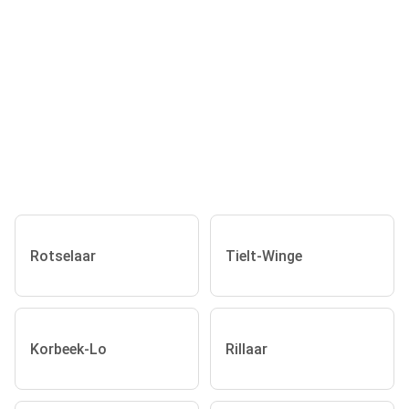
Rotselaar
Tielt-Winge
Korbeek-Lo
Rillaar