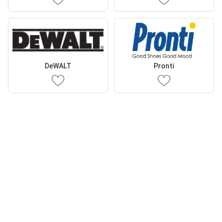
DeWALT
Pronti