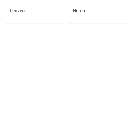
Leuven
Herent