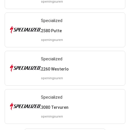
openingsuren
Specialized
2580 Putte
openingsuren
Specialized
2260 Westerlo
openingsuren
Specialized
3080 Tervuren
openingsuren