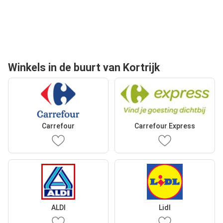
Winkels in de buurt van Kortrijk
Carrefour
Carrefour Express
ALDI
Lidl