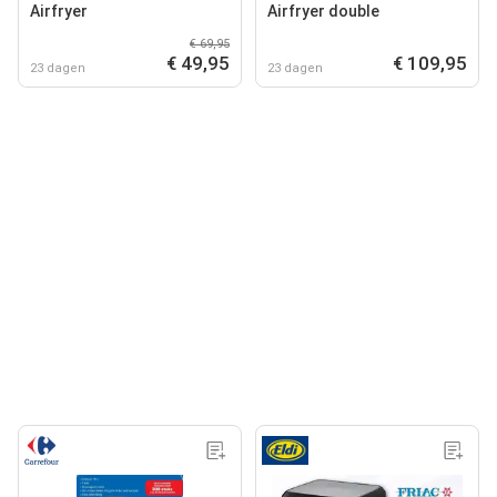
Airfryer
Airfryer double
€ 69,95
€ 49,95
€ 109,95
23 dagen
23 dagen