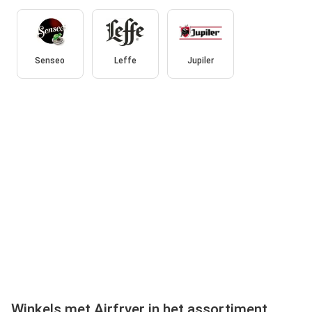
Senseo
Leffe
Jupiler
Winkels met Airfryer in het assortiment