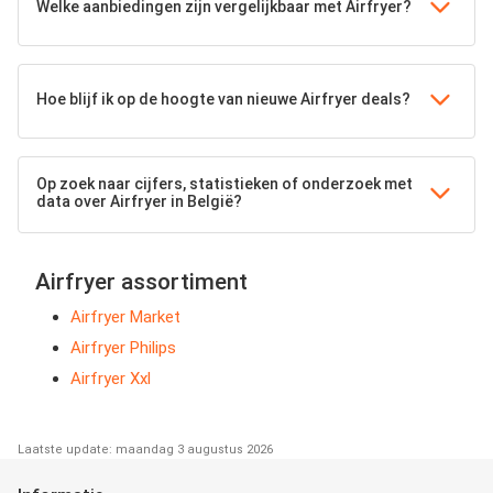
Welke aanbiedingen zijn vergelijkbaar met Airfryer?
Hoe blijf ik op de hoogte van nieuwe Airfryer deals?
Op zoek naar cijfers, statistieken of onderzoek met
data over Airfryer in België?
Airfryer assortiment
Airfryer Market
Airfryer Philips
Airfryer Xxl
Laatste update: maandag 3 augustus 2026