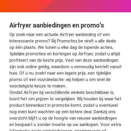
Airfryer aanbiedingen en promo’s
Op zoek naar een actuele Airfryer aanbieding of een
interessante promo? Bij Promotiez.be vindt u alle deals
op één plaats. We tonen u elke dag de lopende acties,
tijdelijke promoties en kortingen op Airfryer, zodat u altijd
profiteert van de beste prijs. Veel van deze aanbiedingen
zijn ook online geldig, waardoor u eenvoudig bestelt vanuit
huis. Of u nu zoekt naar een lagere prijs, een tijdelijke
promo of een voordeelactie: wij helpen u om snel de
voordeligste keuze te maken.
Omdat Airfryer bij verschillende winkels beschikbaar is,
loont het om prijzen te vergelijken. Wij houden bij waar het
product binnenkort in promotie komt, zodat u eventueel
nog even kunt wachten op een betere deal. Dankzij ons
overzicht blijft u op de hoogte van nieuwe aanbiedingen
en bespaart u zonder moeite op uw aankopen. Voor extra