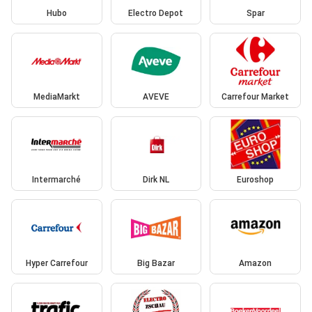
Hubo
Electro Depot
Spar
MediaMarkt
AVEVE
Carrefour Market
Intermarché
Dirk NL
Euroshop
Hyper Carrefour
Big Bazar
Amazon