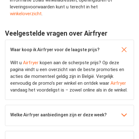
informatie zoals winkeladressen, openingsuren of
leveringsvoorwaarden kunt u terecht in het
winkeloverzicht
.
Veelgestelde vragen over Airfryer
Waar koop ik Airfryer voor de laagste prijs?
Wilt u
Airfryer
kopen aan de scherpste prijs? Op deze
pagina vindt u een overzicht van de beste promoties en
acties die momenteel geldig zijn in België. Vergelijk
eenvoudig de promo’s per winkel en ontdek waar
Airfryer
vandaag het voordeligst is – zowel online als in de winkel.
Welke Airfryer aanbiedingen zijn er deze week?