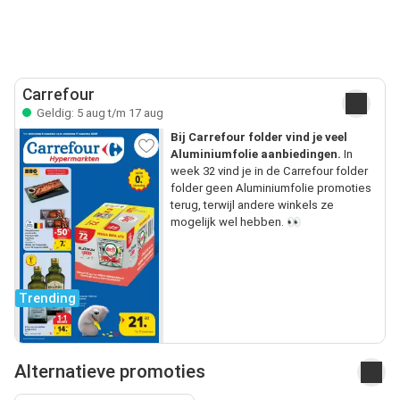
Carrefour
Geldig: 5 aug t/m 17 aug
Bij Carrefour folder vind je veel
Aluminiumfolie aanbiedingen.
In
week 32 vind je in de Carrefour folder
folder geen Aluminiumfolie promoties
terug, terwijl andere winkels ze
mogelijk wel hebben. 👀
Trending
Alternatieve promoties