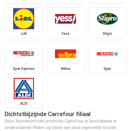
Lidl
Yess
Sligro
Spar Express
Wibra
Spar
ALDI
Dichtstbijzijnde Carrefour filiaal
Deze Aluminiumfolie promotie Carrefour is beschikbaar in
onderstaande filialen op basis van jouw ingestelde locatie: