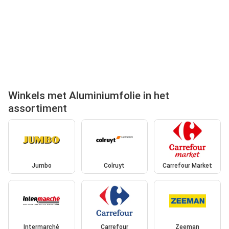
Winkels met Aluminiumfolie in het
assortiment
Jumbo
Colruyt
Carrefour Market
Intermarché
Carrefour
Zeeman