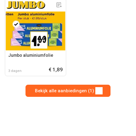
Jumbo aluminiumfolie
€ 1,89
3 dagen
Bekijk alle aanbiedingen (1)