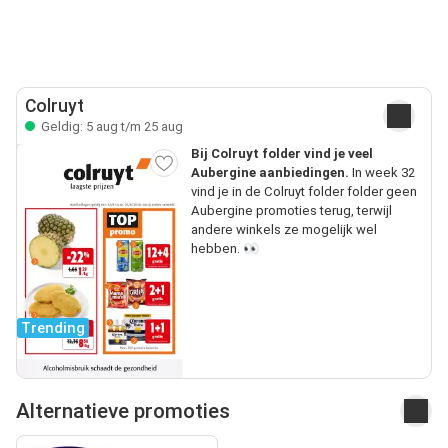
Colruyt
Geldig: 5 aug t/m 25 aug
Bij Colruyt folder vind je veel
Aubergine aanbiedingen.
In week 32
vind je in de Colruyt folder folder geen
Aubergine promoties terug, terwijl
andere winkels ze mogelijk wel
hebben. 👀
Trending
Alternatieve promoties