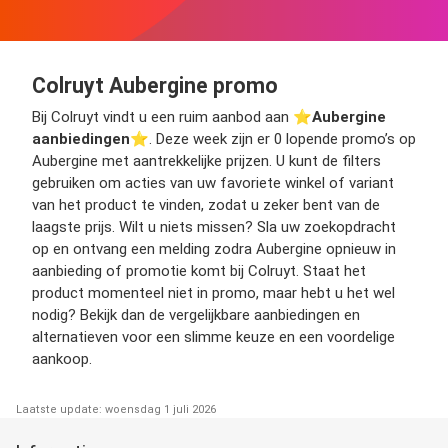
Colruyt Aubergine promo
Bij Colruyt vindt u een ruim aanbod aan ⭐️
Aubergine
aanbiedingen
⭐️. Deze week zijn er 0 lopende promo’s op
Aubergine met aantrekkelijke prijzen. U kunt de filters
gebruiken om acties van uw favoriete winkel of variant
van het product te vinden, zodat u zeker bent van de
laagste prijs. Wilt u niets missen? Sla uw zoekopdracht
op en ontvang een melding zodra Aubergine opnieuw in
aanbieding of promotie komt bij Colruyt. Staat het
product momenteel niet in promo, maar hebt u het wel
nodig? Bekijk dan de vergelijkbare aanbiedingen en
alternatieven voor een slimme keuze en een voordelige
aankoop.
Laatste update: woensdag 1 juli 2026