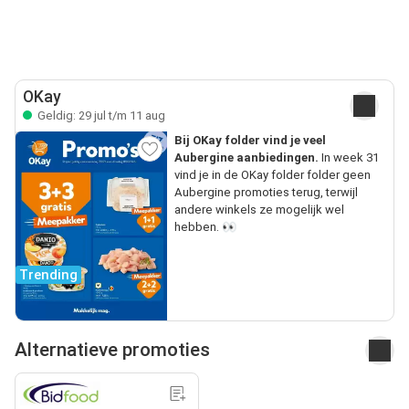
OKay
Geldig: 29 jul t/m 11 aug
Bij OKay folder vind je veel
Aubergine aanbiedingen.
In week 31
vind je in de OKay folder folder geen
Aubergine promoties terug, terwijl
andere winkels ze mogelijk wel
hebben. 👀
Trending
Alternatieve promoties