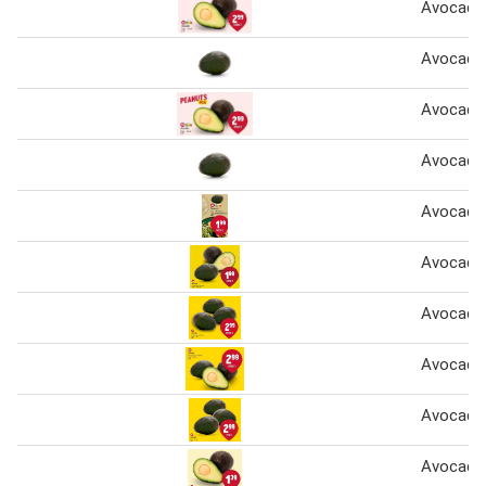
Avocado
Avocado
Avocado
Avocado
Avocado
Avocado
Avocado
Avocado
Avocado
Avocado