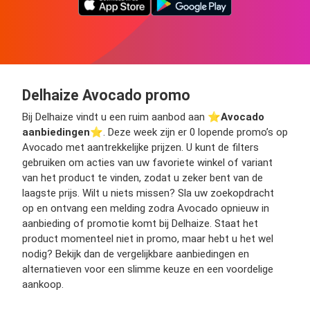
Delhaize Avocado promo
Bij Delhaize vindt u een ruim aanbod aan ⭐️
Avocado
aanbiedingen
⭐️. Deze week zijn er 0 lopende promo’s op
Avocado met aantrekkelijke prijzen. U kunt de filters
gebruiken om acties van uw favoriete winkel of variant
van het product te vinden, zodat u zeker bent van de
laagste prijs. Wilt u niets missen? Sla uw zoekopdracht
op en ontvang een melding zodra Avocado opnieuw in
aanbieding of promotie komt bij Delhaize. Staat het
product momenteel niet in promo, maar hebt u het wel
nodig? Bekijk dan de vergelijkbare aanbiedingen en
alternatieven voor een slimme keuze en een voordelige
aankoop.