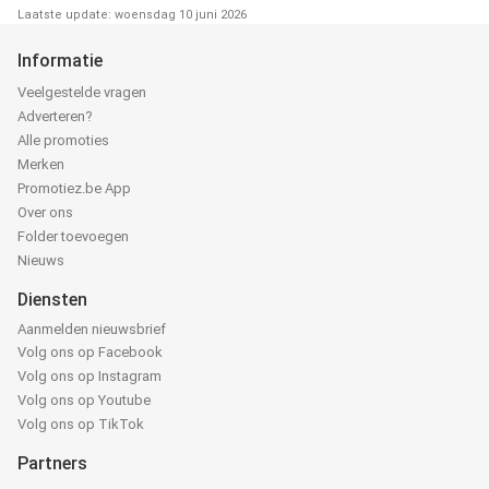
Laatste update: woensdag 10 juni 2026
Informatie
Veelgestelde vragen
Adverteren?
Alle promoties
Merken
Promotiez.be App
Over ons
Folder toevoegen
Nieuws
Diensten
Aanmelden nieuwsbrief
Volg ons op Facebook
Volg ons op Instagram
Volg ons op Youtube
Volg ons op TikTok
Partners