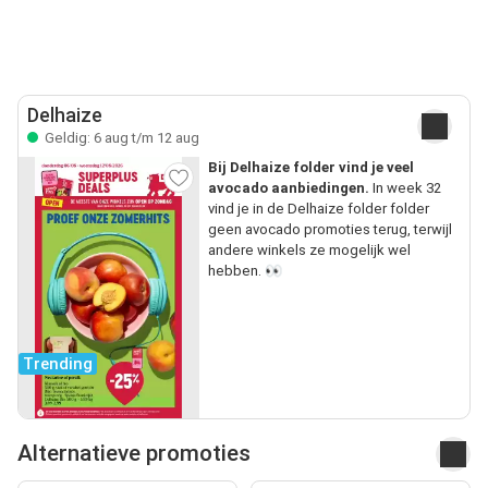
Delhaize
Geldig: 6 aug t/m 12 aug
Bij Delhaize folder vind je veel
avocado aanbiedingen.
In week 32
vind je in de Delhaize folder folder
geen avocado promoties terug, terwijl
andere winkels ze mogelijk wel
hebben. 👀
Trending
Alternatieve promoties