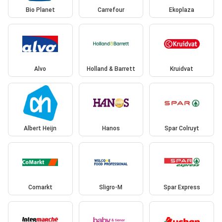
Bio Planet
Carrefour
Ekoplaza
Alvo
Holland & Barrett
Kruidvat
Albert Heijn
Hanos
Spar Colruyt
Comarkt
Sligro-M
Spar Express