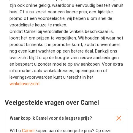
zijn ook online geldig, waardoor u eenvoudig bestelt vanuit
huis. Of u nu zoekt naar een lagere prijs, een tijdelijke
promo of een voordeelactie: wij helpen u om snel de
voordeligste keuze te maken.
Omdat Camel bij verschillende winkels beschikbaar is,
loont het om prijzen te vergelijken. Wij houden bij waar het
product binnenkort in promotie komt, zodat u eventueel
nog even kunt wachten op een betere deal. Dankzij ons
overzicht blijft u op de hoogte van nieuwe aanbiedingen
en bespaart u zonder moeite op uw aankopen. Voor extra
informatie zoals winkeladressen, openingsuren of
leveringsvoorwaarden kunt u terecht in het
winkeloverzicht
.
Veelgestelde vragen over Camel
Waar koop ik Camel voor de laagste prijs?
Wilt u
Camel
kopen aan de scherpste prijs? Op deze