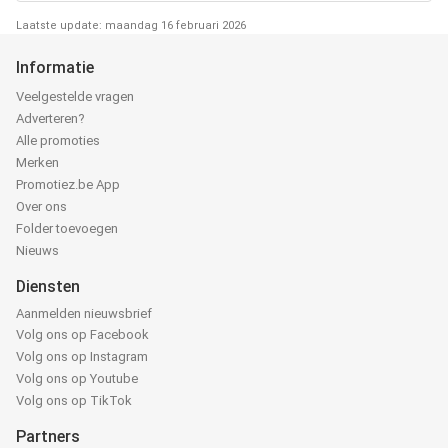
Laatste update: maandag 16 februari 2026
Informatie
Veelgestelde vragen
Adverteren?
Alle promoties
Merken
Promotiez.be App
Over ons
Folder toevoegen
Nieuws
Diensten
Aanmelden nieuwsbrief
Volg ons op Facebook
Volg ons op Instagram
Volg ons op Youtube
Volg ons op TikTok
Partners