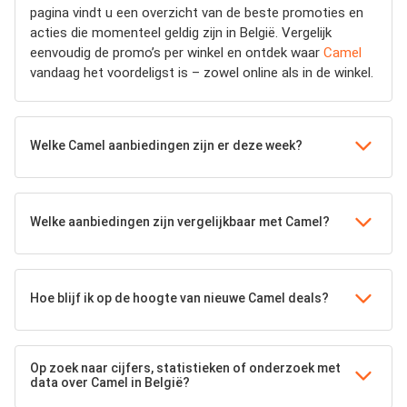
pagina vindt u een overzicht van de beste promoties en
acties die momenteel geldig zijn in België. Vergelijk
eenvoudig de promo’s per winkel en ontdek waar
Camel
vandaag het voordeligst is – zowel online als in de winkel.
Welke Camel aanbiedingen zijn er deze week?
Welke aanbiedingen zijn vergelijkbaar met Camel?
Hoe blijf ik op de hoogte van nieuwe Camel deals?
Op zoek naar cijfers, statistieken of onderzoek met
data over Camel in België?