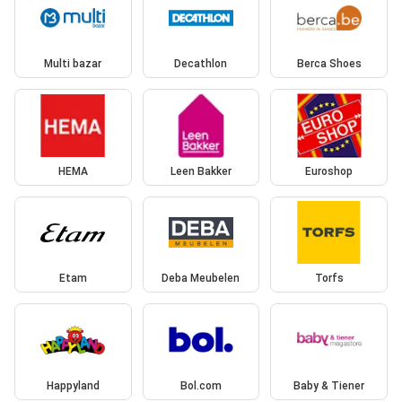
Multi bazar
Decathlon
Berca Shoes
HEMA
Leen Bakker
Euroshop
Etam
Deba Meubelen
Torfs
Happyland
Bol.com
Baby & Tiener