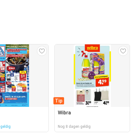
Tip
Wibra
geldig
Nog 8 dagen geldig