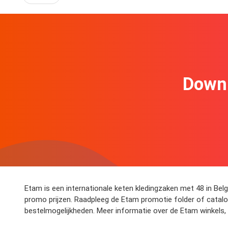
Downl
Etam is een internationale keten kledingzaken met 48 in Bel
promo prijzen. Raadpleeg de Etam promotie folder of catalo
bestelmogelijkheden. Meer informatie over de Etam winkels,