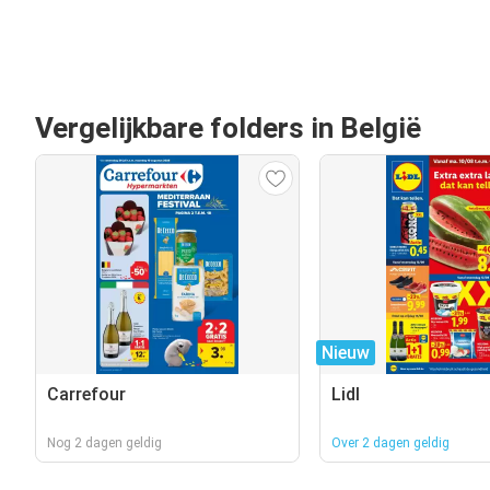
Vergelijkbare folders in België
Nieuw
Carrefour
Lidl
Nog 2 dagen geldig
Over 2 dagen geldig