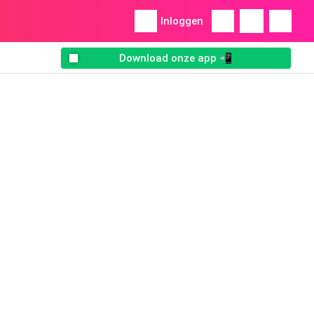
Inloggen
Download onze app 📲