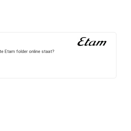
te Etam folder online staat?