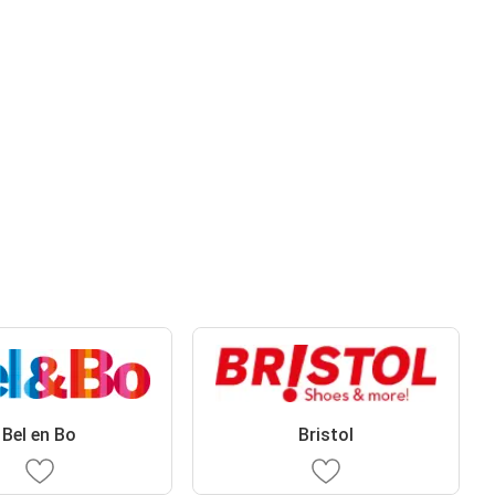
Bel en Bo
Bristol