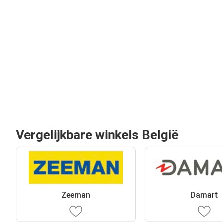
Vergelijkbare winkels België
Zeeman
Damart