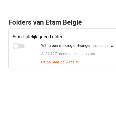
Folders van Etam België
Er is tijdelijk geen folder
Wilt u een melding ontvangen als de nieuws
Al 12.127 mensen gingen u voor
Of ga naar de website