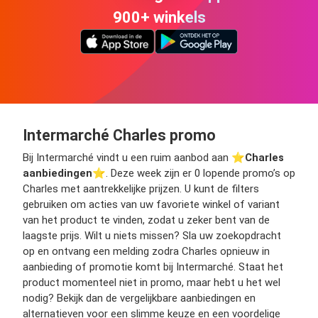
900+ winkels
Intermarché Charles promo
Bij Intermarché vindt u een ruim aanbod aan ⭐️
Charles
aanbiedingen
⭐️. Deze week zijn er 0 lopende promo’s op
Charles met aantrekkelijke prijzen. U kunt de filters
gebruiken om acties van uw favoriete winkel of variant
van het product te vinden, zodat u zeker bent van de
laagste prijs. Wilt u niets missen? Sla uw zoekopdracht
op en ontvang een melding zodra Charles opnieuw in
aanbieding of promotie komt bij Intermarché. Staat het
product momenteel niet in promo, maar hebt u het wel
nodig? Bekijk dan de vergelijkbare aanbiedingen en
alternatieven voor een slimme keuze en een voordelige