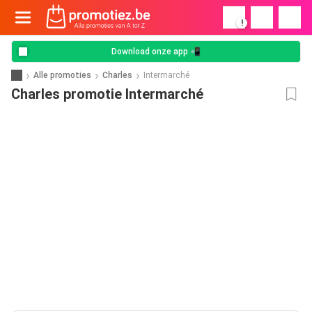
!
Download onze app 📲
Alle promoties
Charles
Intermarché
Charles promotie Intermarché