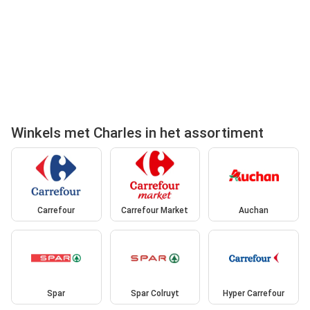
Winkels met Charles in het assortiment
Carrefour
Carrefour Market
Auchan
Spar
Spar Colruyt
Hyper Carrefour