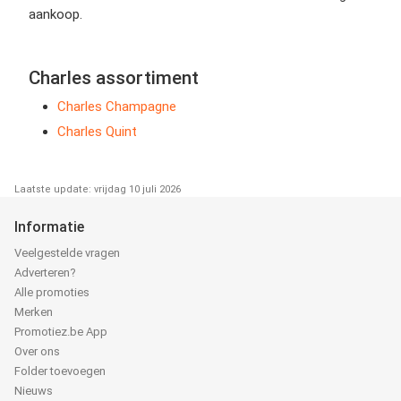
aankoop.
Charles assortiment
Charles Champagne
Charles Quint
Laatste update: vrijdag 10 juli 2026
Informatie
Veelgestelde vragen
Adverteren?
Alle promoties
Merken
Promotiez.be App
Over ons
Folder toevoegen
Nieuws