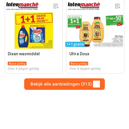
1+1 gratis
Dixan wasmiddel
Ultra Doux
Bijna geldig
Bijna geldig
Over 4 dagen geldig
Over 4 dagen geldig
Bekijk alle aanbiedingen (313)