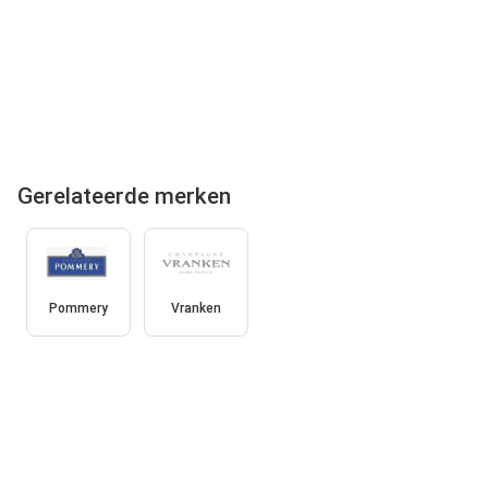
Gerelateerde merken
Pommery
Vranken