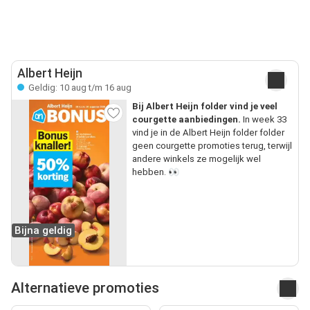
Albert Heijn
Geldig: 10 aug t/m 16 aug
Bij Albert Heijn folder vind je veel
courgette aanbiedingen.
In week 33
vind je in de Albert Heijn folder folder
geen courgette promoties terug, terwijl
andere winkels ze mogelijk wel
hebben. 👀
Bijna geldig
Alternatieve promoties