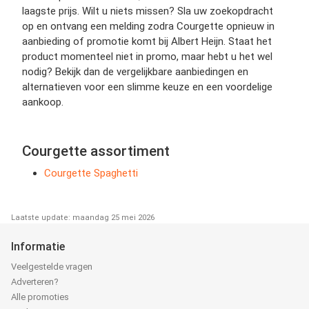
laagste prijs. Wilt u niets missen? Sla uw zoekopdracht
op en ontvang een melding zodra Courgette opnieuw in
aanbieding of promotie komt bij Albert Heijn. Staat het
product momenteel niet in promo, maar hebt u het wel
nodig? Bekijk dan de vergelijkbare aanbiedingen en
alternatieven voor een slimme keuze en een voordelige
aankoop.
Courgette assortiment
Courgette Spaghetti
Laatste update: maandag 25 mei 2026
Informatie
Veelgestelde vragen
Adverteren?
Alle promoties