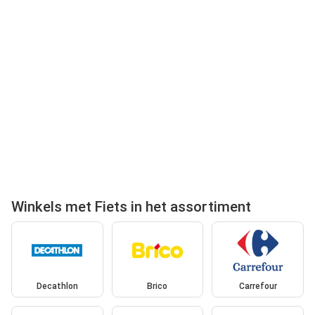
Winkels met Fiets in het assortiment
Decathlon
Brico
Carrefour