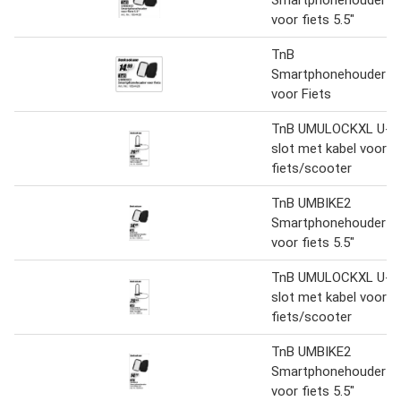
Smartphonehouder
voor fiets 5.5"
TnB
Smartphonehouder
voor Fiets
TnB UMULOCKXL U-
slot met kabel voor
fiets/scooter
TnB UMBIKE2
Smartphonehouder
voor fiets 5.5"
TnB UMULOCKXL U-
slot met kabel voor
fiets/scooter
TnB UMBIKE2
Smartphonehouder
voor fiets 5.5"