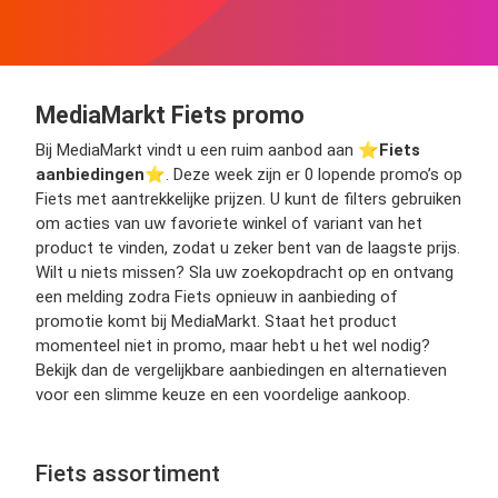
MediaMarkt Fiets promo
Bij MediaMarkt vindt u een ruim aanbod aan ⭐️
Fiets
aanbiedingen
⭐️. Deze week zijn er 0 lopende promo’s op
Fiets met aantrekkelijke prijzen. U kunt de filters gebruiken
om acties van uw favoriete winkel of variant van het
product te vinden, zodat u zeker bent van de laagste prijs.
Wilt u niets missen? Sla uw zoekopdracht op en ontvang
een melding zodra Fiets opnieuw in aanbieding of
promotie komt bij MediaMarkt. Staat het product
momenteel niet in promo, maar hebt u het wel nodig?
Bekijk dan de vergelijkbare aanbiedingen en alternatieven
voor een slimme keuze en een voordelige aankoop.
Fiets assortiment