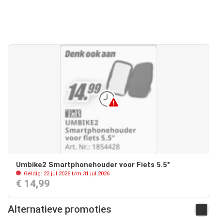
Umbike2 Smartphonehouder voor Fiets 5.5"
Geldig: 22 jul 2026 t/m 31 jul 2026
€ 14,99
Alternatieve promoties