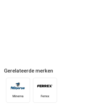
Gerelateerde merken
Minerva
Ferrex