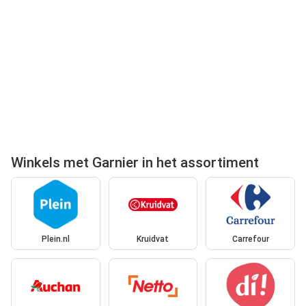
Winkels met Garnier in het assortiment
Plein.nl
Kruidvat
Carrefour