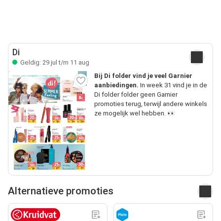
Di
Geldig: 29 jul t/m 11 aug
Bij Di folder vind je veel Garnier
aanbiedingen.
In week 31 vind je in de
Di folder folder geen Garnier
promoties terug, terwijl andere winkels
ze mogelijk wel hebben. 👀
Alternatieve promoties