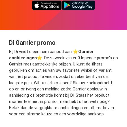
Di Garnier promo
Bij Di vindt u een ruim aanbod aan ⭐️
Garnier
aanbiedingen
⭐️. Deze week zijn er 0 lopende promo’s op
Garnier met aantrekkelijke prijzen. U kunt de filters
gebruiken om acties van uw favoriete winkel of variant
van het product te vinden, zodat u zeker bent van de
laagste prijs. Wilt u niets missen? Sla uw zoekopdracht
op en ontvang een melding zodra Garnier opnieuw in
aanbieding of promotie komt bij Di. Staat het product
momenteel niet in promo, maar hebt u het wel nodig?
Bekijk dan de vergelijkbare aanbiedingen en alternatieven
voor een slimme keuze en een voordelige aankoop.