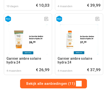
€ 10,03
€ 39,99
10 dagen
4 maanden
Garnier ambre solaire
Garnier ambre solaire
hydra 24
hydra 24
€ 26,99
€ 37,99
4 maanden
4 maanden
Bekijk alle aanbiedingen (11)