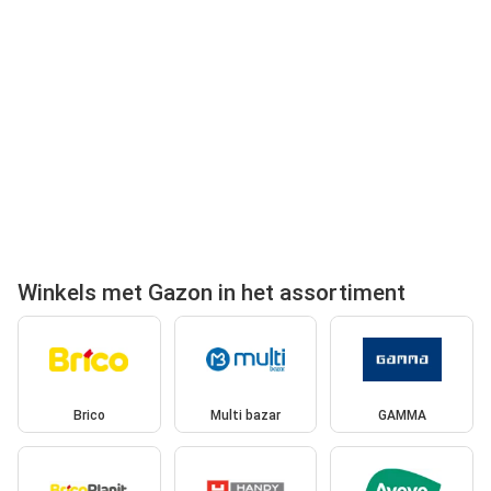
Winkels met Gazon in het assortiment
Brico
Multi bazar
GAMMA