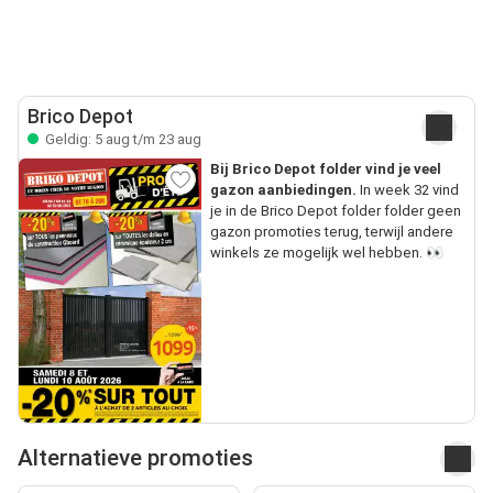
Brico Depot
Geldig: 5 aug t/m 23 aug
Bij Brico Depot folder vind je veel
gazon aanbiedingen.
In week 32 vind
je in de Brico Depot folder folder geen
gazon promoties terug, terwijl andere
winkels ze mogelijk wel hebben. 👀
Alternatieve promoties