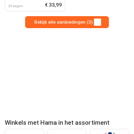
€ 33,99
29 dagen
Bekijk alle aanbiedingen (3)
Winkels met Hama in het assortiment