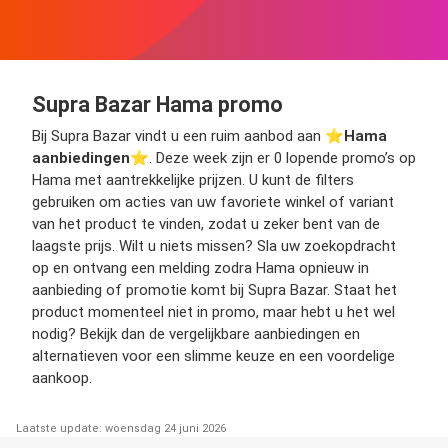
Supra Bazar Hama promo
Bij Supra Bazar vindt u een ruim aanbod aan ⭐️
Hama
aanbiedingen
⭐️. Deze week zijn er 0 lopende promo’s op
Hama met aantrekkelijke prijzen. U kunt de filters
gebruiken om acties van uw favoriete winkel of variant
van het product te vinden, zodat u zeker bent van de
laagste prijs. Wilt u niets missen? Sla uw zoekopdracht
op en ontvang een melding zodra Hama opnieuw in
aanbieding of promotie komt bij Supra Bazar. Staat het
product momenteel niet in promo, maar hebt u het wel
nodig? Bekijk dan de vergelijkbare aanbiedingen en
alternatieven voor een slimme keuze en een voordelige
aankoop.
Laatste update: woensdag 24 juni 2026