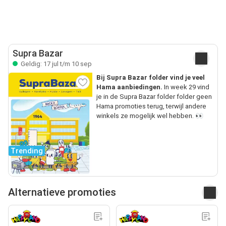
Supra Bazar
Geldig: 17 jul t/m 10 sep
Bij Supra Bazar folder vind je veel
Hama aanbiedingen.
In week 29 vind
je in de Supra Bazar folder folder geen
Hama promoties terug, terwijl andere
winkels ze mogelijk wel hebben. 👀
Trending
Alternatieve promoties