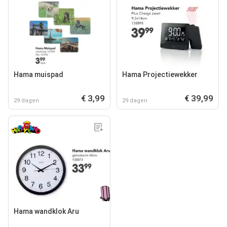
Hama muispad
Hama Projectiewekker
€ 3,99
€ 39,99
29 dagen
29 dagen
Hama wandklok Aru