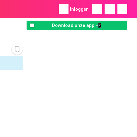
Inloggen
Download onze app 📲