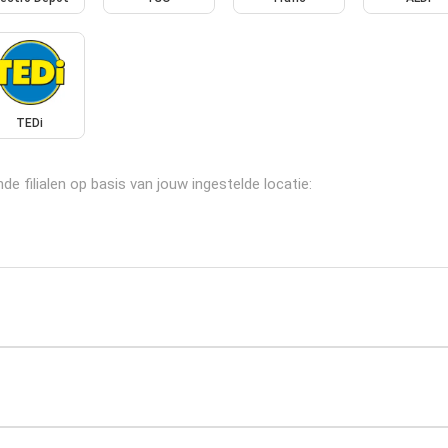
TEDi
filialen op basis van jouw ingestelde locatie: