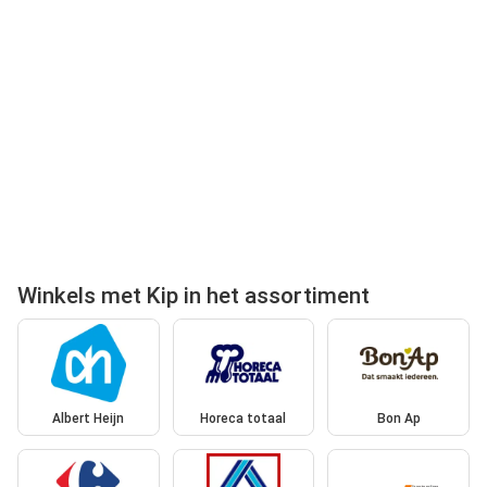
Winkels met Kip in het assortiment
Albert Heijn
Horeca totaal
Bon Ap