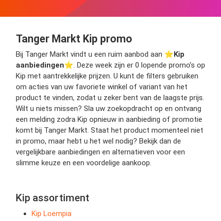
Tanger Markt Kip promo
Bij Tanger Markt vindt u een ruim aanbod aan ⭐️
Kip
aanbiedingen
⭐️. Deze week zijn er 0 lopende promo’s op
Kip met aantrekkelijke prijzen. U kunt de filters gebruiken
om acties van uw favoriete winkel of variant van het
product te vinden, zodat u zeker bent van de laagste prijs.
Wilt u niets missen? Sla uw zoekopdracht op en ontvang
een melding zodra Kip opnieuw in aanbieding of promotie
komt bij Tanger Markt. Staat het product momenteel niet
in promo, maar hebt u het wel nodig? Bekijk dan de
vergelijkbare aanbiedingen en alternatieven voor een
slimme keuze en een voordelige aankoop.
Kip assortiment
Kip Loempia