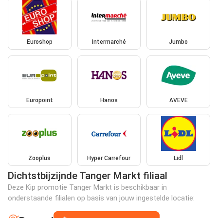
Euroshop
Intermarché
Jumbo
Europoint
Hanos
AVEVE
Zooplus
Hyper Carrefour
Lidl
Dichtstbijzijnde Tanger Markt filiaal
Deze Kip promotie Tanger Markt is beschikbaar in
onderstaande filialen op basis van jouw ingestelde locatie: