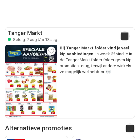
Tanger Markt
Geldig: 7 aug t/m 13 aug
Bij Tanger Markt folder vind je veel
kip aanbiedingen.
In week 32 vind je in
de Tanger Markt folder folder geen kip
promoties terug, terwijl andere winkels
ze mogelijk wel hebben. 👀
Alternatieve promoties