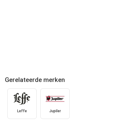
Gerelateerde merken
Leffe
Jupiler