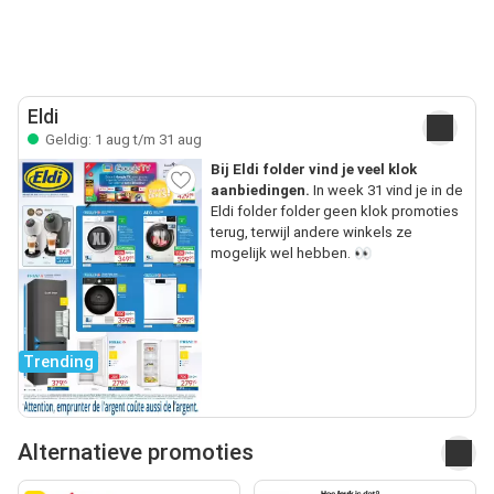
Eldi
Geldig: 1 aug t/m 31 aug
Bij Eldi folder vind je veel klok
aanbiedingen.
In week 31 vind je in de
Eldi folder folder geen klok promoties
terug, terwijl andere winkels ze
mogelijk wel hebben. 👀
Trending
Alternatieve promoties