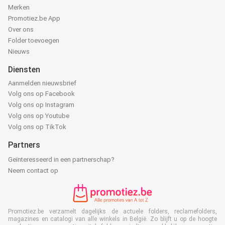
Merken
Promotiez.be App
Over ons
Folder toevoegen
Nieuws
Diensten
Aanmelden nieuwsbrief
Volg ons op Facebook
Volg ons op Instagram
Volg ons op Youtube
Volg ons op TikTok
Partners
Geïnteresseerd in een partnerschap?
Neem contact op
Promotiez.be verzamelt dagelijks de actuele folders, reclamefolders,
magazines en catalogi van alle winkels in België. Zo blijft u op de hoogte