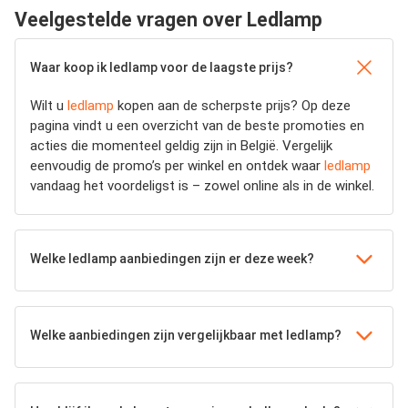
Veelgestelde vragen over Ledlamp
Waar koop ik ledlamp voor de laagste prijs?
Wilt u
ledlamp
kopen aan de scherpste prijs? Op deze
pagina vindt u een overzicht van de beste promoties en
acties die momenteel geldig zijn in België. Vergelijk
eenvoudig de promo’s per winkel en ontdek waar
ledlamp
vandaag het voordeligst is – zowel online als in de winkel.
Welke ledlamp aanbiedingen zijn er deze week?
Welke aanbiedingen zijn vergelijkbaar met ledlamp?