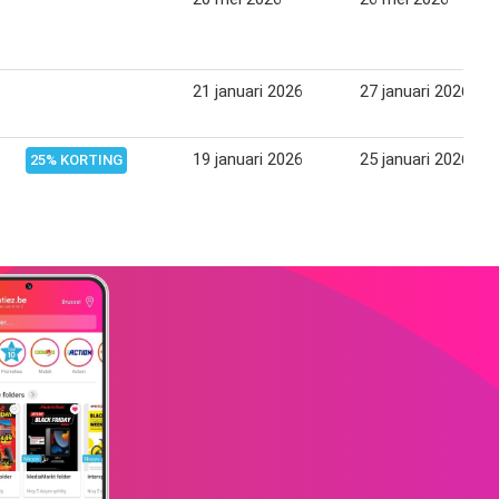
21 januari 2026
27 januari 2026
19 januari 2026
25 januari 2026
25% KORTING