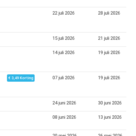
22 juli 2026
28 juli 2026
15 juli 2026
21 juli 2026
14 juli 2026
19 juli 2026
07 juli 2026
19 juli 2026
€ 3,49 Korting
24 juni 2026
30 juni 2026
08 juni 2026
13 juni 2026
20 mei 2026
26 mei 2026