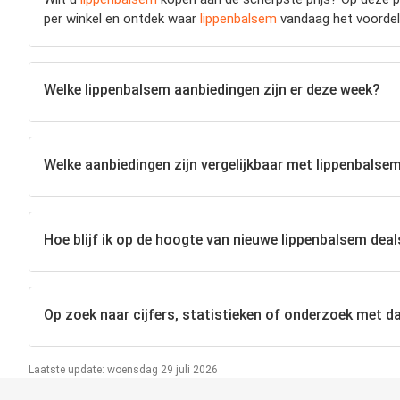
per winkel en ontdek waar
lippenbalsem
vandaag het voordelig
Welke lippenbalsem aanbiedingen zijn er deze week?
Welke aanbiedingen zijn vergelijkbaar met lippenbalse
Hoe blijf ik op de hoogte van nieuwe lippenbalsem deal
Op zoek naar cijfers, statistieken of onderzoek met da
Laatste update: woensdag 29 juli 2026